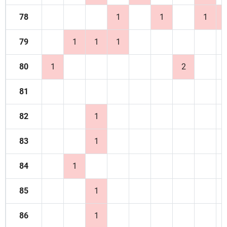
78
1
1
1
79
1
1
1
80
1
2
81
82
1
83
1
84
1
85
1
86
1