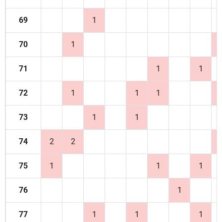
69
1
70
1
71
1
1
72
1
1
1
73
1
1
74
2
2
75
1
1
1
76
1
77
1
1
1