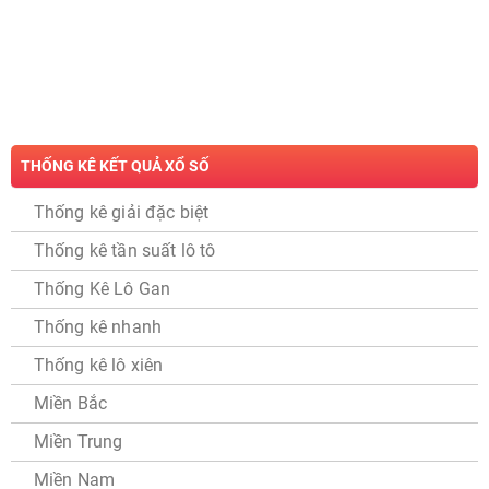
THỐNG KÊ KẾT QUẢ XỔ SỐ
Thống kê giải đặc biệt
Thống kê tần suất lô tô
Thống Kê Lô Gan
Thống kê nhanh
Thống kê lô xiên
Miền Bắc
Miền Trung
Miền Nam