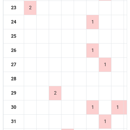
23
2
24
1
25
26
1
27
1
28
29
2
30
1
1
31
1