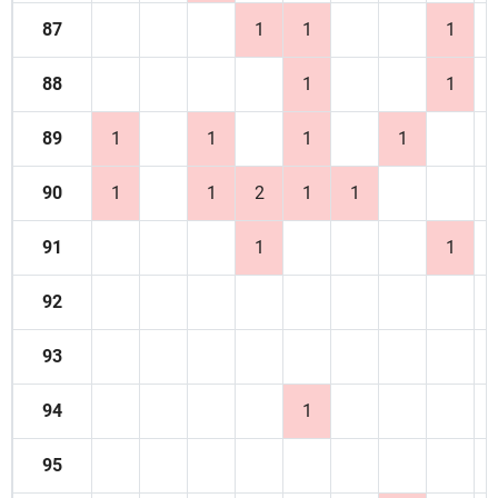
87
1
1
1
88
1
1
89
1
1
1
1
90
1
1
2
1
1
91
1
1
92
93
94
1
95