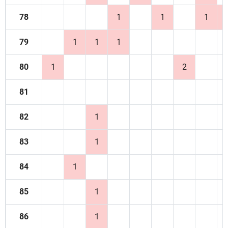
78
1
1
1
79
1
1
1
80
1
2
81
82
1
83
1
84
1
85
1
86
1