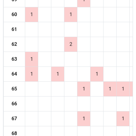
60
1
1
61
62
2
63
1
64
1
1
1
65
1
1
1
66
67
1
1
68