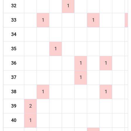
32
1
33
1
1
34
35
1
36
1
1
37
1
38
1
1
39
2
40
1