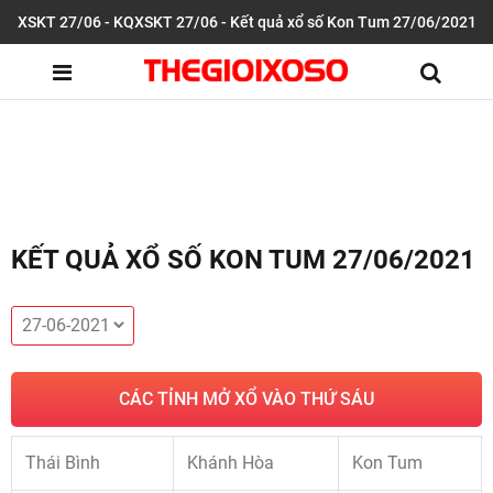
XSKT 27/06 - KQXSKT 27/06 - Kết quả xổ số Kon Tum 27/06/2021
KẾT QUẢ XỔ SỐ KON TUM 27/06/2021
CÁC TỈNH MỞ XỔ VÀO THỨ SÁU
Thái Bình
Khánh Hòa
Kon Tum