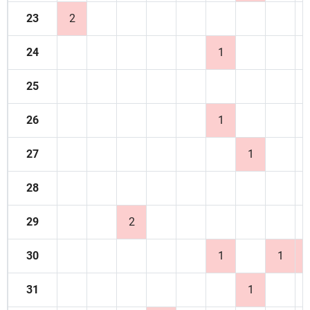
23
2
24
1
25
26
1
27
1
28
29
2
30
1
1
31
1