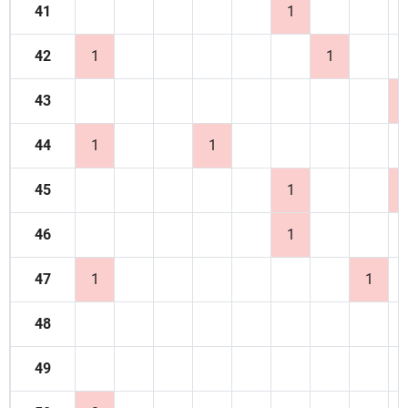
41
1
42
1
1
43
44
1
1
45
1
46
1
47
1
1
48
49