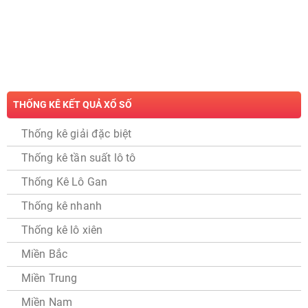
THỐNG KÊ KẾT QUẢ XỔ SỐ
Thống kê giải đặc biệt
Thống kê tần suất lô tô
Thống Kê Lô Gan
Thống kê nhanh
Thống kê lô xiên
Miền Bắc
Miền Trung
Miền Nam