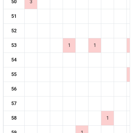
50
3
51
52
53
1
1
54
55
56
57
58
1
59
1