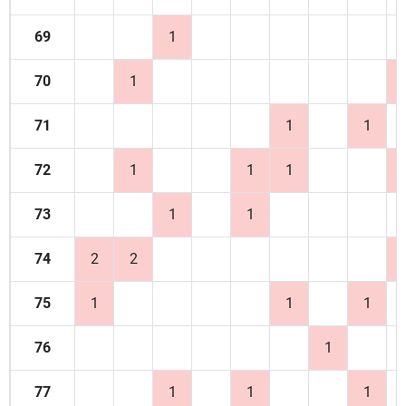
69
1
70
1
71
1
1
72
1
1
1
73
1
1
74
2
2
75
1
1
1
76
1
77
1
1
1