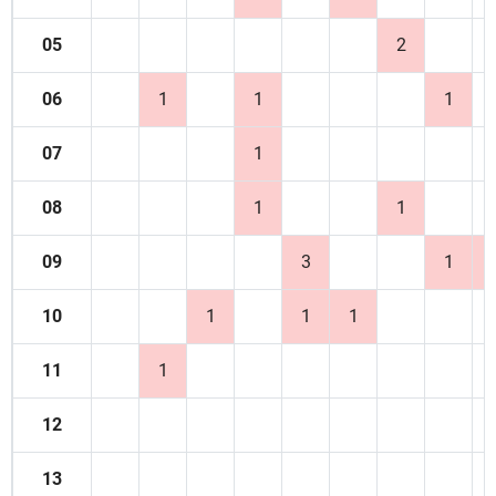
05
2
06
1
1
1
07
1
08
1
1
09
3
1
10
1
1
1
11
1
12
13