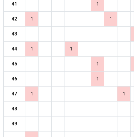
41
1
42
1
1
43
44
1
1
45
1
46
1
47
1
1
48
49