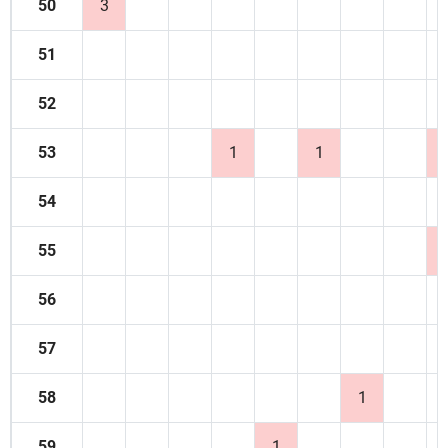
50
3
51
52
53
1
1
54
55
56
57
58
1
59
1