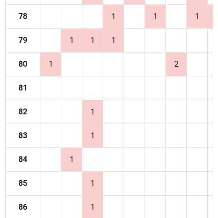
78
1
1
1
79
1
1
1
80
1
2
81
82
1
83
1
84
1
85
1
86
1