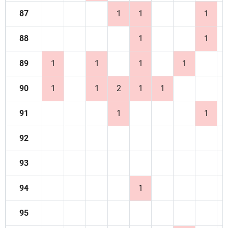
87
1
1
1
88
1
1
89
1
1
1
1
90
1
1
2
1
1
91
1
1
92
93
94
1
95