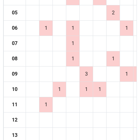
05
2
06
1
1
1
07
1
08
1
1
09
3
1
10
1
1
1
11
1
12
13