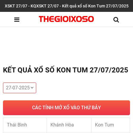
XSKT 27/07 - KQXSKT 27/07 - Kết quả xổ số Kon Tum 27/07/2025
KẾT QUẢ XỔ SỐ KON TUM 27/07/2025
CÁC TỈNH MỞ XỔ VÀO THỨ BẢY
Thái Bình
Khánh Hòa
Kon Tum