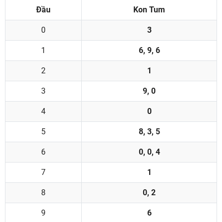
Đầu
Kon Tum
0
3
1
6, 9, 6
2
1
3
9, 0
4
0
5
8, 3, 5
6
0, 0, 4
7
1
8
0, 2
9
6