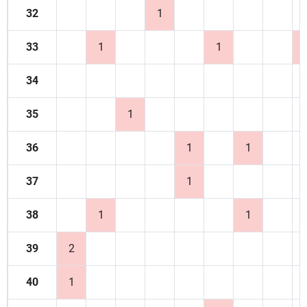
32
1
33
1
1
34
35
1
36
1
1
37
1
38
1
1
39
2
40
1