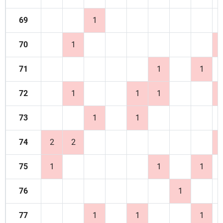
69
1
70
1
71
1
1
72
1
1
1
73
1
1
74
2
2
75
1
1
1
76
1
77
1
1
1