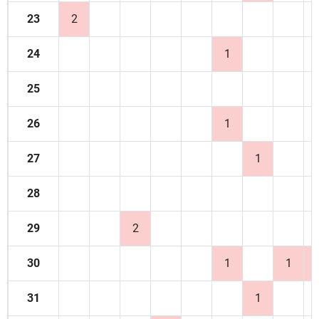
23
2
24
1
25
26
1
27
1
28
29
2
30
1
1
31
1