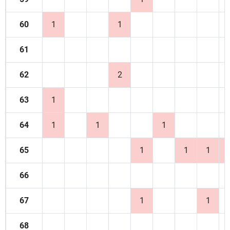
60
1
1
61
62
2
63
1
64
1
1
1
65
1
1
1
66
67
1
1
68