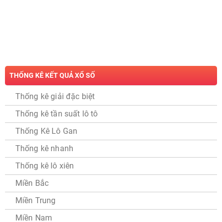
THỐNG KÊ KẾT QUẢ XỔ SỐ
Thống kê giải đặc biệt
Thống kê tần suất lô tô
Thống Kê Lô Gan
Thống kê nhanh
Thống kê lô xiên
Miền Bắc
Miền Trung
Miền Nam