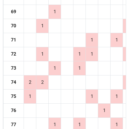
69
1
70
1
71
1
1
72
1
1
1
73
1
1
74
2
2
75
1
1
1
76
1
77
1
1
1