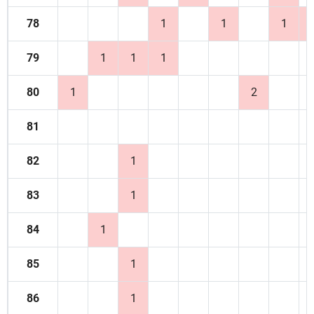
78
1
1
1
79
1
1
1
80
1
2
81
82
1
83
1
84
1
85
1
86
1