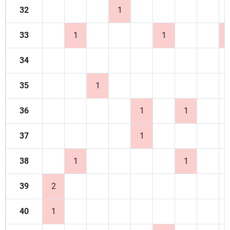
32
1
33
1
1
34
35
1
36
1
1
37
1
38
1
1
39
2
40
1