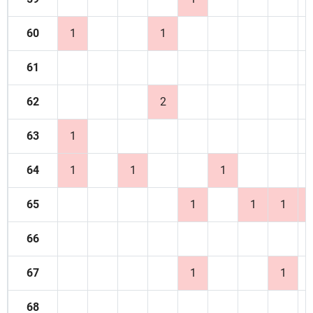
60
1
1
61
62
2
63
1
64
1
1
1
65
1
1
1
66
67
1
1
68