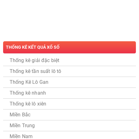
THỐNG KÊ KẾT QUẢ XỔ SỐ
Thống kê giải đặc biệt
Thống kê tần suất lô tô
Thống Kê Lô Gan
Thống kê nhanh
Thống kê lô xiên
Miền Bắc
Miền Trung
Miền Nam