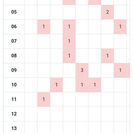
05
2
06
1
1
1
07
1
08
1
1
09
3
1
10
1
1
1
11
1
12
13