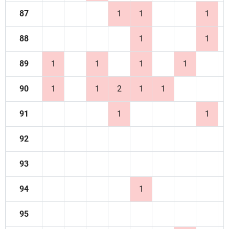
87
1
1
1
88
1
1
89
1
1
1
1
90
1
1
2
1
1
91
1
1
92
93
94
1
95