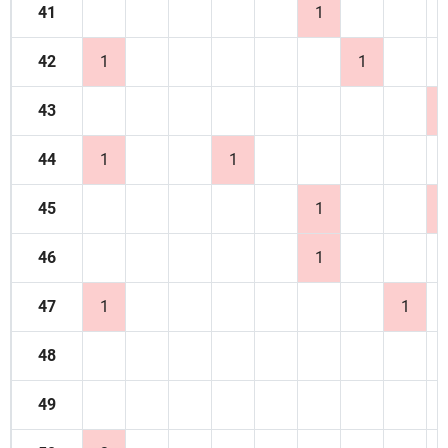
41
1
42
1
1
43
44
1
1
45
1
46
1
47
1
1
48
49