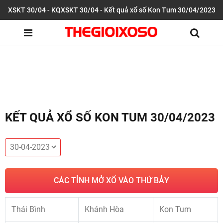
XSKT 30/04 - KQXSKT 30/04 - Kết quả xổ số Kon Tum 30/04/2023
KẾT QUẢ XỔ SỐ KON TUM 30/04/2023
CÁC TỈNH MỞ XỔ VÀO THỨ BẢY
Thái Bình
Khánh Hòa
Kon Tum