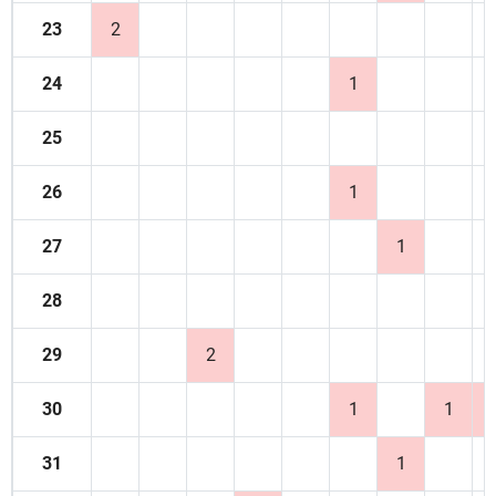
23
2
24
1
25
26
1
27
1
28
29
2
30
1
1
31
1