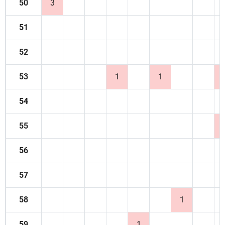
50
3
51
52
53
1
1
54
55
56
57
58
1
59
1