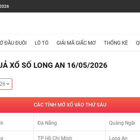
/2026
Ớ ĐẦU ĐUÔI
LÔ TÔ
GIẢI MÃ GIẤC MƠ
THỐNG KÊ
Q
UẢ XỔ SỐ LONG AN 16/05/2026
CÁC TỈNH MỞ XỔ VÀO THỨ SÁU
nh
Đà Nẵng
Quảng Ngãi
ng
TP Hồ Chí Minh
Long An