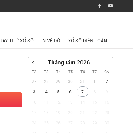
UAY THỬ XỔ SỐ
IN VÉ DÒ
XỔ SỐ ĐIỆN TOÁN
Tháng tám
T2
T3
T4
T5
T6
T7
CN
27
28
29
30
31
1
2
3
4
5
6
7
8
9
10
11
12
13
14
15
16
17
18
19
20
21
22
23
24
25
26
27
28
29
30