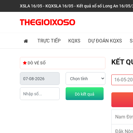
XSLA 16/05 - KQXSLA 16/05 - Kết quả xổ số Long An 16/05
TRỰC TIẾP
KQXS
DỰ ĐOÁN KQXS
S
KẾT Q
DÒ VÉ SỐ
Dò kết quả
Nam Đị
Đắk Nô