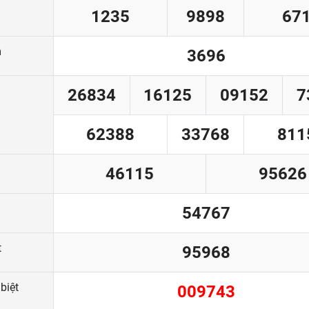
1235
9898
67
m
3696
26834
16125
09152
7
62388
33768
811
46115
95626
54767
t
95968
biệt
009743