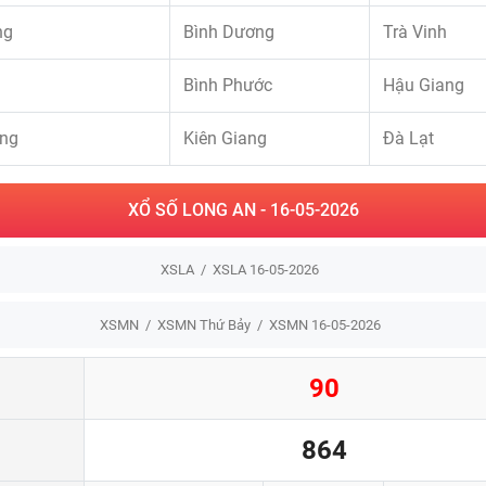
ng
Bình Dương
Trà Vinh
Bình Phước
Hậu Giang
ang
Kiên Giang
Đà Lạt
XỔ SỐ LONG AN - 16-05-2026
XSLA
XSLA 16-05-2026
XSMN
XSMN Thứ Bảy
XSMN 16-05-2026
90
864