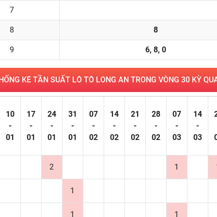
7
8
8
9
6, 8, 0
HỐNG KÊ TẦN SUẤT LÔ TÔ LONG AN TRONG VÒNG 30 KỲ QU
10
17
24
31
07
14
21
28
07
14
-
-
-
-
-
-
-
-
-
-
01
01
01
01
02
02
02
02
03
03
2
1
1
1
1