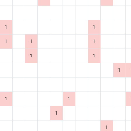
1
1
1
1
1
1
1
1
1
1
1
1