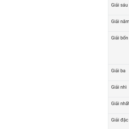
Giải sáu
Giải nă
Giải bốn
Giải ba
Giải nhì
Giải nhấ
Giải đặc 