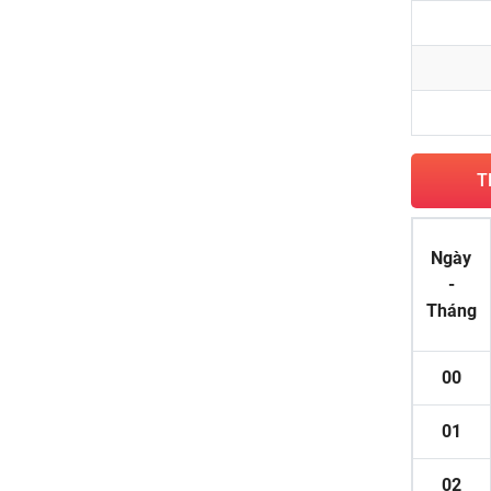
T
Ngày
-
Tháng
00
01
02