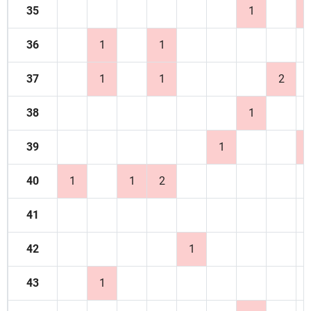
35
1
36
1
1
37
1
1
2
38
1
39
1
40
1
1
2
41
42
1
43
1