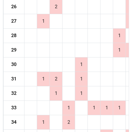
26
2
27
1
28
1
29
1
30
1
31
1
2
1
32
1
1
33
1
1
1
1
34
1
2