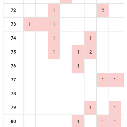
72
1
2
73
1
1
1
74
1
1
75
1
1
2
76
1
77
1
1
78
79
1
1
80
1
1
1