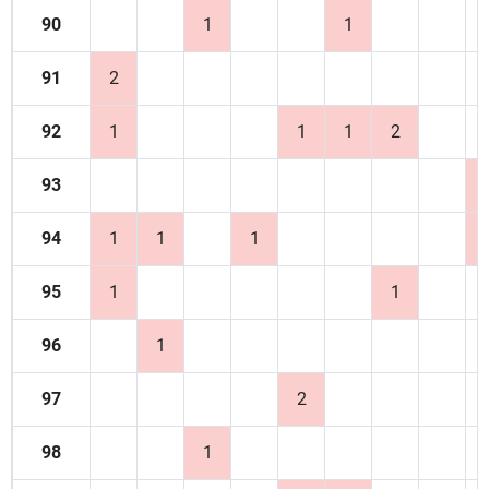
90
1
1
91
2
92
1
1
1
2
93
94
1
1
1
95
1
1
96
1
97
2
98
1