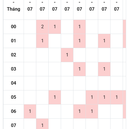
-
-
-
-
-
-
-
-
-
Tháng
07
07
07
07
07
07
07
07
0
00
2
1
1
01
1
1
1
02
1
03
1
1
04
05
1
1
1
1
06
1
1
1
07
1