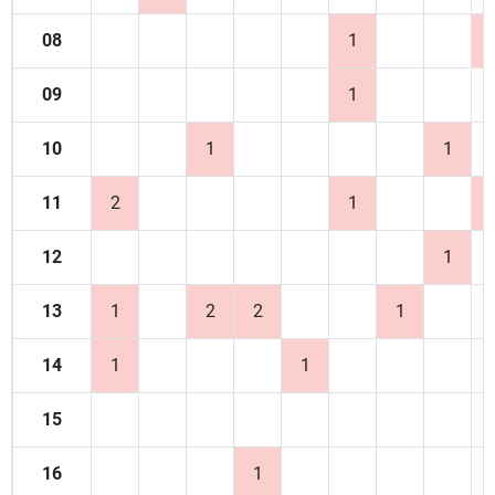
08
1
09
1
10
1
1
11
2
1
12
1
13
1
2
2
1
14
1
1
15
16
1