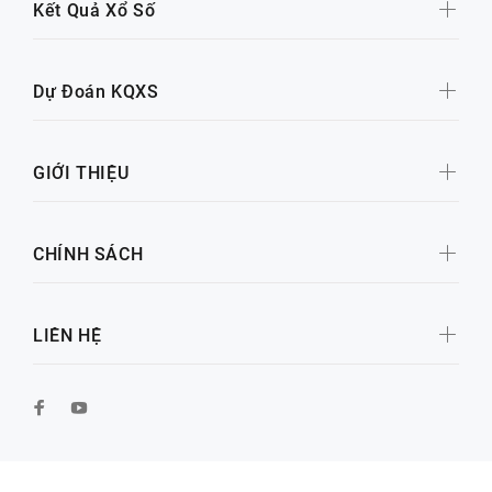
Kết Quả Xổ Số
Dự Đoán KQXS
GIỚI THIỆU
CHÍNH SÁCH
LIÊN HỆ