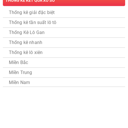
THỐNG KÊ KẾT QUẢ XỔ SỐ
Thống kê giải đặc biệt
Thống kê tần suất lô tô
Thống Kê Lô Gan
Thống kê nhanh
Thống kê lô xiên
Miền Bắc
Miền Trung
Miền Nam