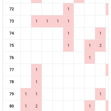
72
1
73
1
1
1
1
74
1
1
75
1
1
2
76
1
77
1
78
1
79
1
1
1
80
1
2
1