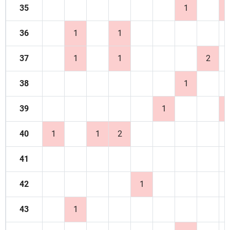
35
1
36
1
1
37
1
1
2
38
1
39
1
40
1
1
2
41
42
1
43
1