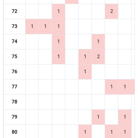
72
1
2
73
1
1
1
74
1
1
75
1
1
2
76
1
77
1
1
78
79
1
1
80
1
1
1