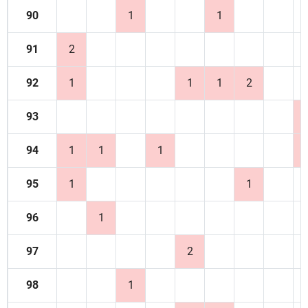
90
1
1
91
2
92
1
1
1
2
93
94
1
1
1
95
1
1
96
1
97
2
98
1