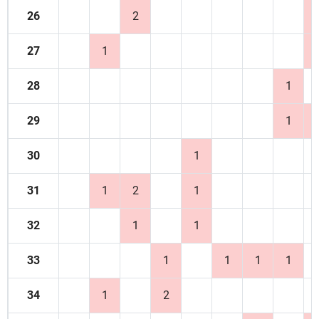
26
2
27
1
28
1
29
1
30
1
31
1
2
1
32
1
1
33
1
1
1
1
34
1
2