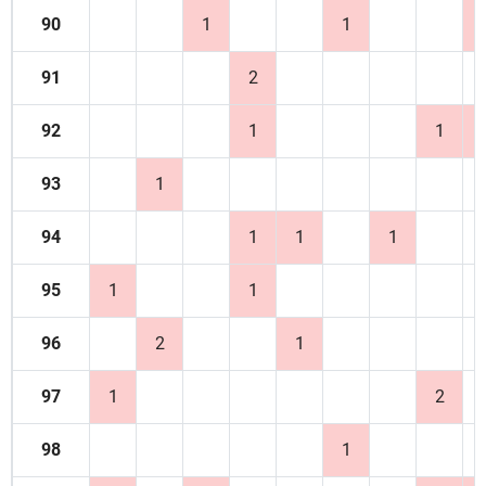
90
1
1
91
2
92
1
1
93
1
94
1
1
1
95
1
1
96
2
1
97
1
2
98
1