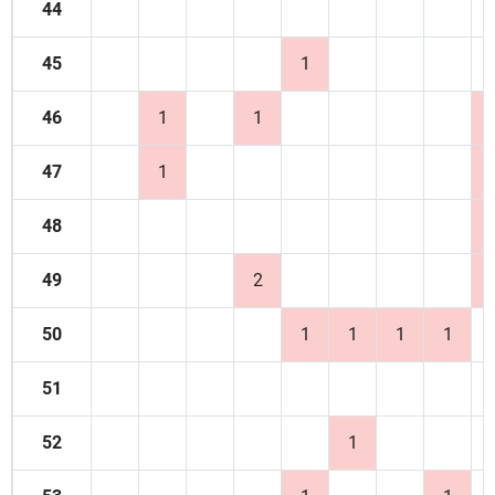
44
45
1
46
1
1
47
1
48
49
2
50
1
1
1
1
51
52
1