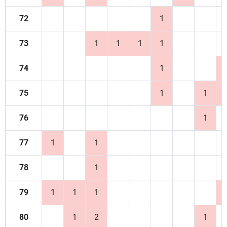
72
1
73
1
1
1
1
74
1
75
1
1
76
1
77
1
1
78
1
79
1
1
1
80
1
2
1