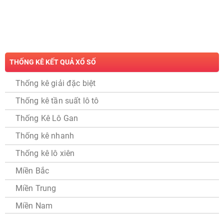
THỐNG KÊ KẾT QUẢ XỔ SỐ
Thống kê giải đặc biệt
Thống kê tần suất lô tô
Thống Kê Lô Gan
Thống kê nhanh
Thống kê lô xiên
Miền Bắc
Miền Trung
Miền Nam