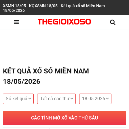
XSMN 18/05 - KQXSMN 18/05 - Kết quả xổ số Miền Nam
18/05/2026
KẾT QUẢ XỔ SỐ MIỀN NAM
18/05/2026
CÁC TỈNH MỞ XỔ VÀO THỨ SÁU