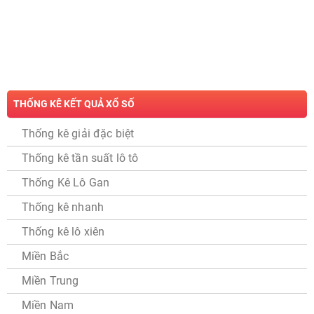
THỐNG KÊ KẾT QUẢ XỔ SỐ
Thống kê giải đặc biệt
Thống kê tần suất lô tô
Thống Kê Lô Gan
Thống kê nhanh
Thống kê lô xiên
Miền Bắc
Miền Trung
Miền Nam