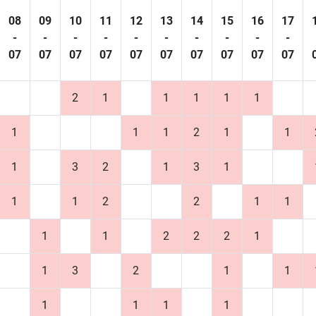
08
09
10
11
12
13
14
15
16
17
-
-
-
-
-
-
-
-
-
-
07
07
07
07
07
07
07
07
07
07
2
1
1
1
1
1
1
1
1
2
1
1
1
3
2
1
3
1
1
1
2
2
1
1
1
1
2
2
2
1
1
3
2
1
1
1
1
1
1