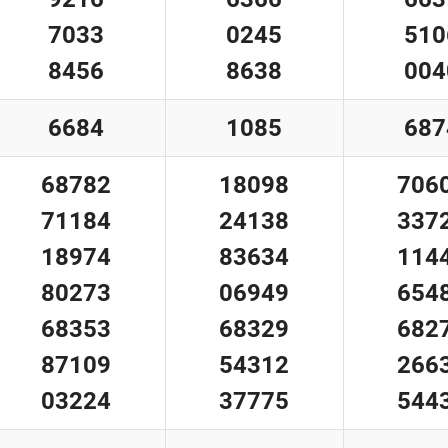
7033
0245
510
8456
8638
004
6684
1085
687
68782
18098
706
71184
24138
337
18974
83634
114
80273
06949
654
68353
68329
682
87109
54312
266
03224
37775
544