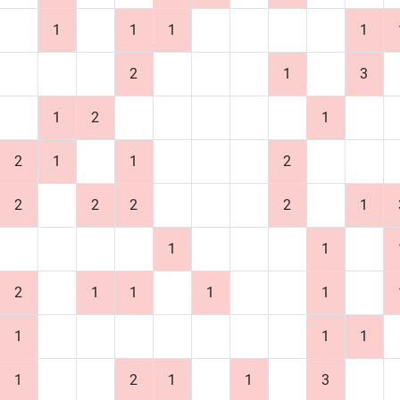
1
1
1
1
2
1
3
1
2
1
2
1
1
2
2
2
2
2
1
1
1
2
1
1
1
1
1
1
1
1
2
1
1
3