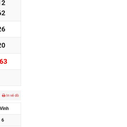
12
62
26
20
63
In vé dò
 Vinh
, 6