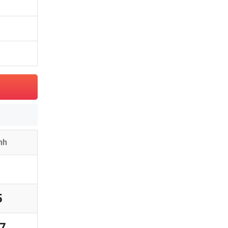
nh
5
7