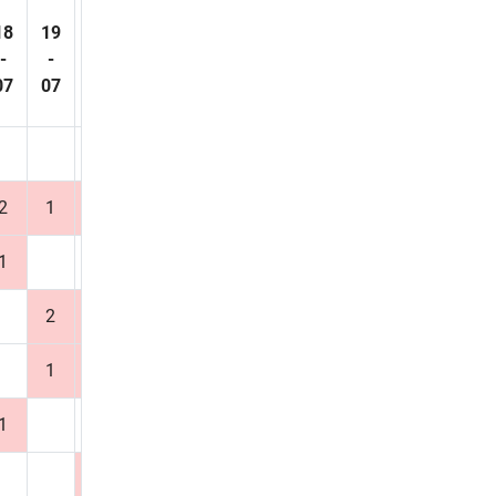
18
19
20
21
22
23
24
25
26
27
28
-
-
-
-
-
-
-
-
-
-
-
07
07
07
07
07
07
07
07
07
07
07
1
2
1
1
4
2
1
2
1
2
1
4
1
1
2
2
2
1
1
1
1
1
1
2
1
2
1
1
1