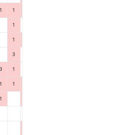
1
1
1
2
1
2
1
1
1
1
2
1
2
1
1
4
3
1
1
1
4
3
1
2
2
1
1
1
2
1
2
1
1
1
1
4
3
1
1
1
3
2
1
1
1