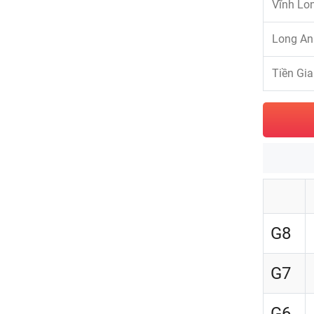
Vĩnh Lo
Long An
Tiền Gi
G8
G7
G6