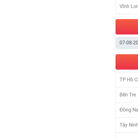
Vĩnh Lo
TP Hồ C
Bến Tre
Đồng Na
Tây Nin