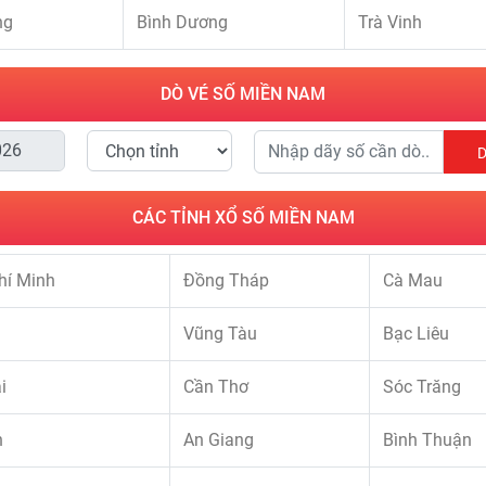
ng
Bình Dương
Trà Vinh
DÒ VÉ SỐ MIỀN NAM
D
CÁC TỈNH XỔ SỐ MIỀN NAM
hí Minh
Đồng Tháp
Cà Mau
Vũng Tàu
Bạc Liêu
i
Cần Thơ
Sóc Trăng
h
An Giang
Bình Thuận