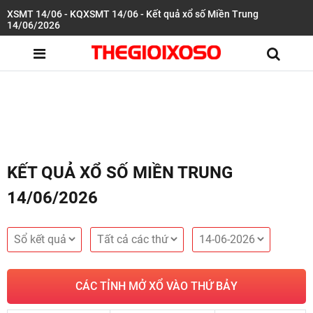
XSMT 14/06 - KQXSMT 14/06 - Kết quả xổ số Miền Trung
14/06/2026
KẾT QUẢ XỔ SỐ MIỀN TRUNG
14/06/2026
CÁC TỈNH MỞ XỔ VÀO THỨ BẢY