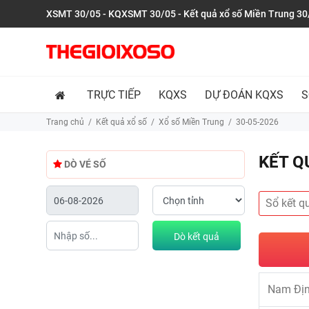
XSMT 30/05 - KQXSMT 30/05 - Kết quả xổ số Miền Trung 3
TRỰC TIẾP
KQXS
DỰ ĐOÁN KQXS
S
Trang chủ
Kết quả xổ số
Xổ số Miền Trung
30-05-2026
KẾT Q
DÒ VÉ SỐ
Dò kết quả
Nam Đị