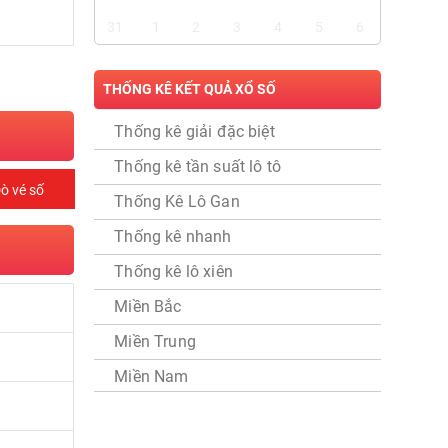
31
1
2
3
4
5
6
THỐNG KÊ KẾT QUẢ XỔ SỐ
Thống kê giải đặc biệt
Thống kê tần suất lô tô
ò vé số
Thống Kê Lô Gan
Thống kê nhanh
Thống kê lô xiên
Miền Bắc
Miền Trung
Miền Nam