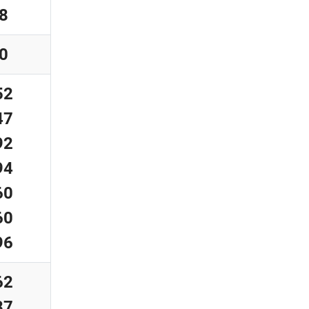
8
0
52
47
92
94
60
60
96
62
87