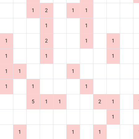
1
2
1
1
1
1
1
2
1
1
1
1
1
1
1
1
1
1
1
5
1
1
2
1
1
1
1
1