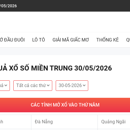
0/05/2026
Ớ ĐẦU ĐUÔI
LÔ TÔ
GIẢI MÃ GIẤC MƠ
THỐNG KÊ
Q
UẢ XỔ SỐ MIỀN TRUNG 30/05/2026
CÁC TỈNH MỞ XỔ VÀO THỨ NĂM
nh
Đà Nẵng
Quảng Ngãi