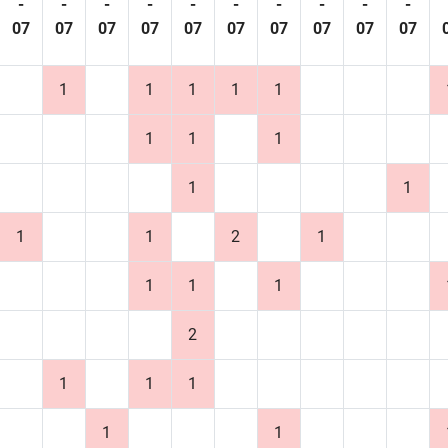
-
-
-
-
-
-
-
-
-
-
07
07
07
07
07
07
07
07
07
07
1
1
1
1
1
1
1
1
1
1
1
1
2
1
1
1
1
2
1
1
1
1
1