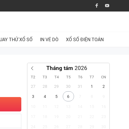
UAY THỬ XỔ SỐ
IN VÉ DÒ
XỔ SỐ ĐIỆN TOÁN
Tháng tám
T2
T3
T4
T5
T6
T7
CN
27
28
29
30
31
1
2
3
4
5
6
7
8
9
10
11
12
13
14
15
16
17
18
19
20
21
22
23
24
25
26
27
28
29
30