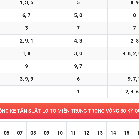
1, 3, 5
5
8, 9
6, 7
5, 0
0
3
7
7
2, 9, 1
4, 3
2, 8
1, 8
3, 0
9, 8, 2,
9
9, 7
3, 9, 9
6
9, 7,
1
2, 4, 6
ỐNG KÊ TẦN SUẤT LÔ TÔ MIỀN TRUNG TRONG VÒNG 30 KỲ Q
06
07
08
09
10
11
12
13
14
15