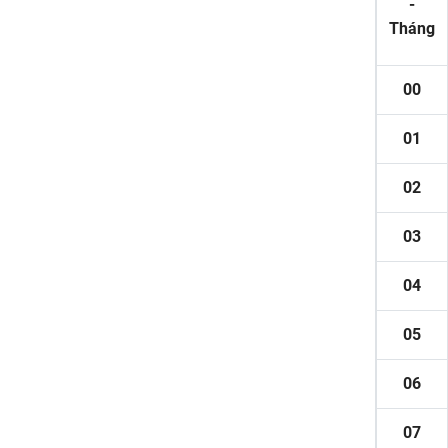
-
Tháng
00
01
02
03
04
05
06
07