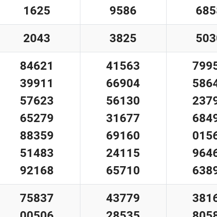
1625
9586
685
2043
3825
503
84621
41563
799
39911
66904
586
57623
56130
237
65279
31677
684
88359
69160
015
51483
24115
964
92168
65710
638
75837
43779
381
00506
28535
805