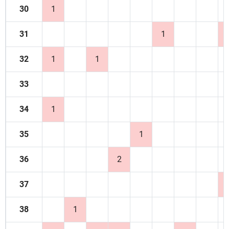
30
1
31
1
32
1
1
33
34
1
35
1
36
2
37
38
1