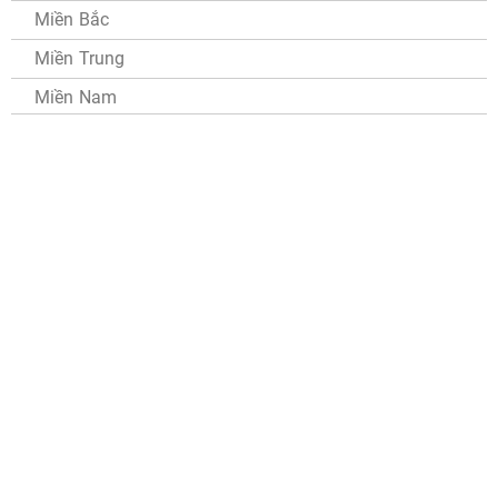
Miền Bắc
Miền Trung
Miền Nam