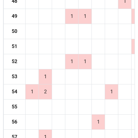
48
1
49
1
1
50
51
52
1
1
53
1
54
1
2
1
55
56
1
57
1