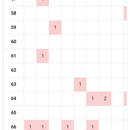
58
59
1
60
61
1
62
63
1
64
1
2
65
66
1
1
1
1