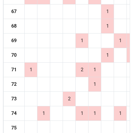
67
1
68
1
69
1
1
70
1
71
1
2
1
72
1
73
2
74
1
1
1
1
75