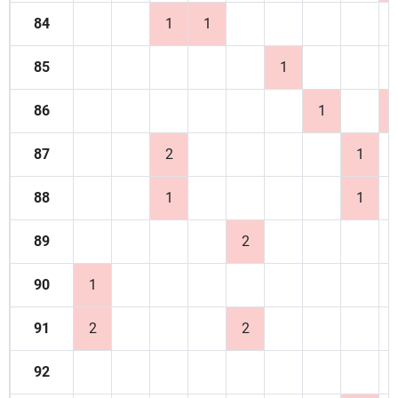
84
1
1
85
1
86
1
87
2
1
88
1
1
89
2
90
1
91
2
2
92