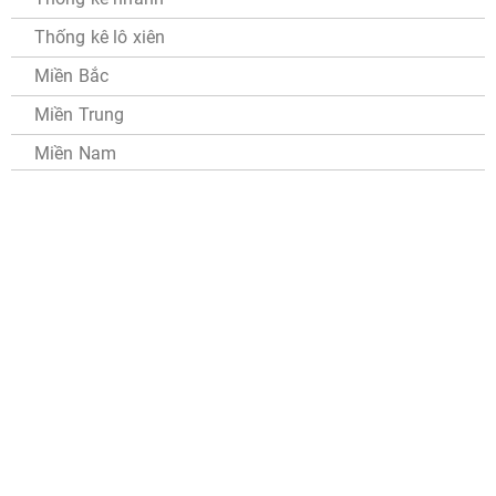
Thống kê lô xiên
Miền Bắc
Miền Trung
Miền Nam