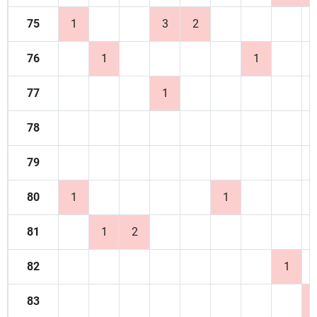
75
1
3
2
76
1
1
77
1
78
79
80
1
1
81
1
2
82
1
83