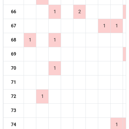
66
1
2
67
1
1
68
1
1
69
70
1
71
72
1
73
74
1