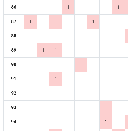
86
1
1
87
1
1
1
88
89
1
1
90
1
91
1
92
93
1
94
1