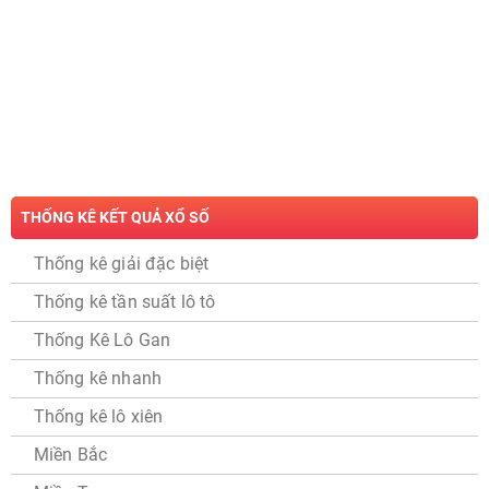
THỐNG KÊ KẾT QUẢ XỔ SỐ
Thống kê giải đặc biệt
Thống kê tần suất lô tô
Thống Kê Lô Gan
Thống kê nhanh
Thống kê lô xiên
Miền Bắc