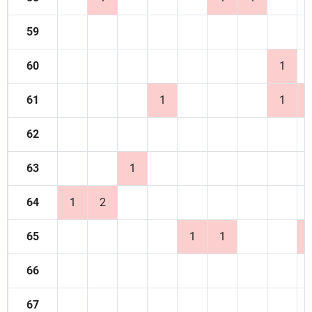
59
60
1
61
1
1
62
63
1
64
1
2
65
1
1
66
67