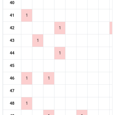
40
41
1
42
1
43
1
44
1
45
46
1
1
47
48
1