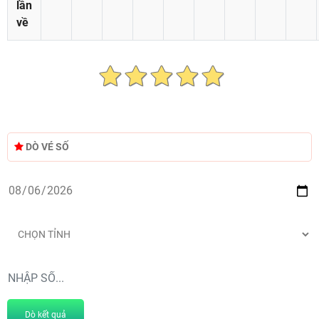
lần
về
DÒ VÉ SỐ
Dò kết quả