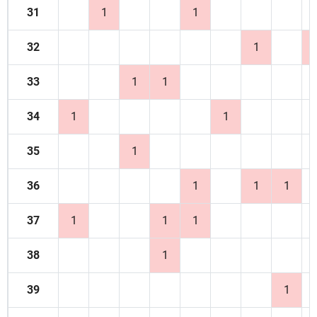
31
1
1
32
1
33
1
1
34
1
1
35
1
36
1
1
1
37
1
1
1
38
1
39
1