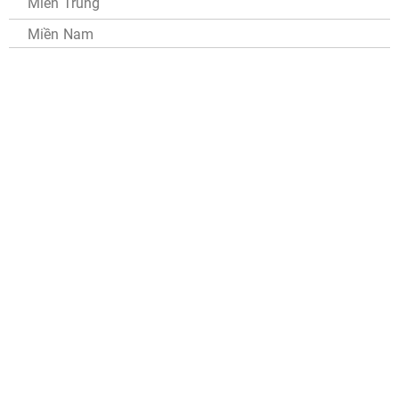
Miền Trung
Miền Nam