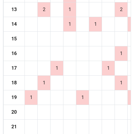
13
2
1
2
14
1
1
15
16
1
17
1
1
18
1
1
19
1
1
20
21