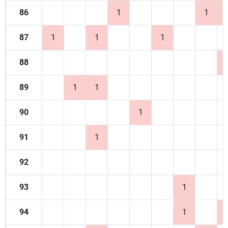
86
1
1
87
1
1
1
88
89
1
1
90
1
91
1
92
93
1
94
1