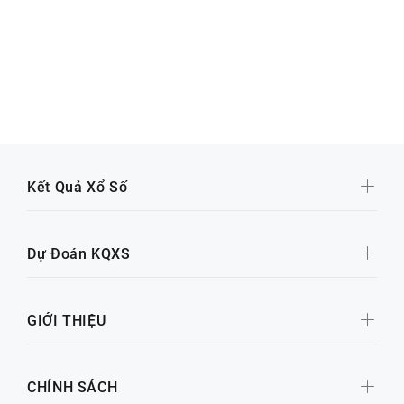
Kết Quả Xổ Số
Dự Đoán KQXS
GIỚI THIỆU
CHÍNH SÁCH