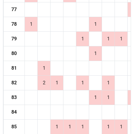
77
78
1
1
79
1
1
1
80
1
81
1
82
2
1
1
1
83
1
1
84
85
1
1
1
1
1