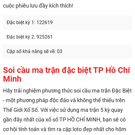
cuộc phiêu lưu đầy kích thích!
Đặc biệt kỳ 1: 122619
Đặc biệt kỳ 2: 925261
Cặp số khả năng sẽ về: 03
Soi cầu ma trận đặc biệt TP Hồ Chí
Minh
Hãy trải nghiệm phương thức soi cầu ma trận Đặc Biệt
- một phương pháp độc đáo và không thể thiếu trên
Thế Giới Xổ Số. Với việc sử dụng ma trận 5 kỳ quay
gần đây nhất của xổ số TP HỒ CHÍ MINH, bạn sẽ có
cơ hội tính toán và tìm ra cặp loto đẹp nhất cho hôm