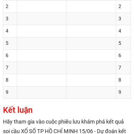
2
2
3
3
4
4
5
5
6
6
7
7
8
8
9
9
Kết luận
Hãy tham gia vào cuộc phiêu lưu khám phá kết quả
soi cầu XỔ SỐ TP HỒ CHÍ MINH 15/06 - Dự đoán kết