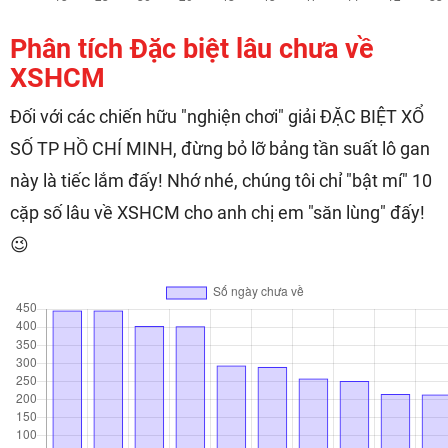
Phân tích Đặc biệt lâu chưa về
XSHCM
Đối với các chiến hữu "nghiện chơi" giải ĐẶC BIỆT XỔ
SỐ TP HỒ CHÍ MINH, đừng bỏ lỡ bảng tần suất lô gan
này là tiếc lắm đấy! Nhớ nhé, chúng tôi chỉ "bật mí" 10
cặp số lâu về XSHCM cho anh chị em "săn lùng" đấy!
😉