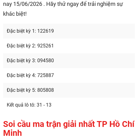
nay 15/06/2026 . Hãy thử ngay để trải nghiệm sự
khác biệt!
Đặc biệt kỳ 1:
122619
Đặc biệt kỳ 2:
925261
Đặc biệt kỳ 3:
094580
Đặc biệt kỳ 4:
725887
Đặc biệt kỳ 5:
805808
Kết quả lô tô:
31 - 13
Soi cầu ma trận giải nhất TP Hồ Chí
Minh