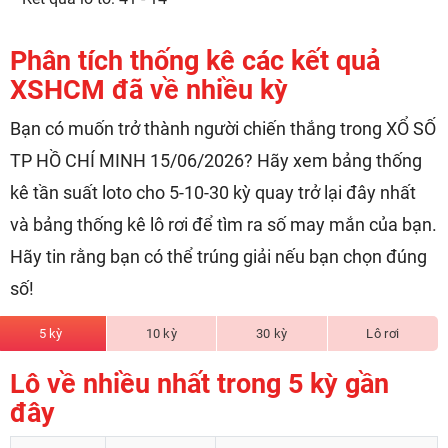
Phân tích thống kê các kết quả
XSHCM đã về nhiều kỳ
Bạn có muốn trở thành người chiến thắng trong XỔ SỐ
TP HỒ CHÍ MINH 15/06/2026? Hãy xem bảng thống
kê tần suất loto cho 5-10-30 kỳ quay trở lại đây nhất
và bảng thống kê lô rơi để tìm ra số may mắn của bạn.
Hãy tin rằng bạn có thể trúng giải nếu bạn chọn đúng
số!
5 kỳ
10 kỳ
30 kỳ
Lô rơi
Lô về nhiều nhất trong 5 kỳ gần
đây