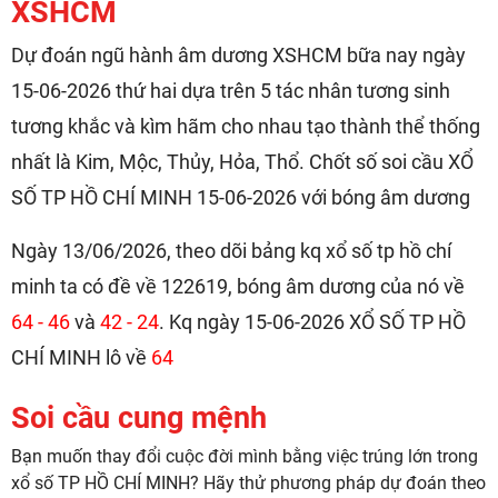
XSHCM
Dự đoán ngũ hành âm dương XSHCM bữa nay ngày
15-06-2026 thứ hai dựa trên 5 tác nhân tương sinh
tương khắc và kìm hãm cho nhau tạo thành thể thống
nhất là Kim, Mộc, Thủy, Hỏa, Thổ. Chốt số soi cầu XỔ
SỐ TP HỒ CHÍ MINH 15-06-2026 với bóng âm dương
Ngày 13/06/2026, theo dõi bảng kq xổ số tp hồ chí
minh ta có đề về 122619, bóng âm dương của nó về
64 - 46
và
42 - 24
. Kq ngày 15-06-2026 XỔ SỐ TP HỒ
CHÍ MINH lô về
64
Soi cầu cung mệnh
Bạn muốn thay đổi cuộc đời mình bằng việc trúng lớn trong
xổ số TP HỒ CHÍ MINH? Hãy thử phương pháp dự đoán theo