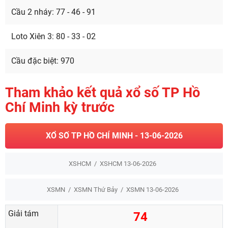
Cầu 2 nháy: 77 - 46 - 91
Loto Xiên 3: 80 - 33 - 02
Cầu đặc biệt: 970
Tham khảo kết quả xổ số TP Hồ
Chí Minh kỳ trước
XỔ SỐ TP HỒ CHÍ MINH - 13-06-2026
XSHCM
XSHCM 13-06-2026
XSMN
XSMN Thứ Bảy
XSMN 13-06-2026
Giải tám
74