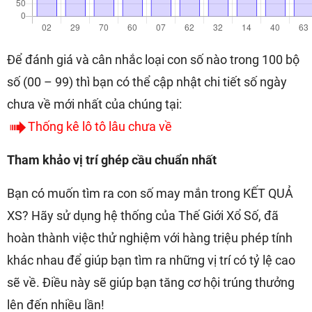
Để đánh giá và cân nhắc loại con số nào trong 100 bộ
số (00 – 99) thì bạn có thể cập nhật chi tiết số ngày
chưa về mới nhất của chúng tại:
Thống kê lô tô lâu chưa về
Tham khảo vị trí ghép cầu chuẩn nhất
Bạn có muốn tìm ra con số may mắn trong KẾT QUẢ
XS? Hãy sử dụng hệ thống của Thế Giới Xổ Số, đã
hoàn thành việc thử nghiệm với hàng triệu phép tính
khác nhau để giúp bạn tìm ra những vị trí có tỷ lệ cao
sẽ về. Điều này sẽ giúp bạn tăng cơ hội trúng thưởng
lên đến nhiều lần!