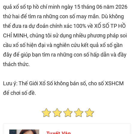
quả xổ số tp hồ chí minh ngày 15 tháng 06 năm 2026
thứ hai để tìm ra những con số may mắn. Dù không
thể đưa ra dự đoán chính xác 100% về XỔ SỐ TP HỒ
CHÍ MINH, chúng tôi sử dụng nhiều phương pháp soi
cầu xổ số hiện đại và nghiên cứu kết quả xổ số gần
đây để giúp bạn tìm ra những con số hấp dẫn và đầy
thách thức.
Lưu ý: Thế Giới Xổ Số không bán số, cho số XSHCM
để chơi số đề.
Tuyết Vân