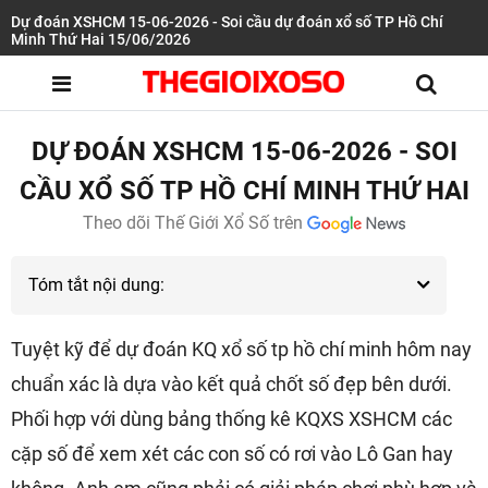
Dự đoán XSHCM 15-06-2026 - Soi cầu dự đoán xổ số TP Hồ Chí
Minh Thứ Hai 15/06/2026
DỰ ĐOÁN XSHCM 15-06-2026 - SOI
CẦU XỔ SỐ TP HỒ CHÍ MINH THỨ HAI
Theo dõi Thế Giới Xổ Số trên
Tóm tắt nội dung:
Tuyệt kỹ để dự đoán KQ xổ số tp hồ chí minh hôm nay
chuẩn xác là dựa vào kết quả chốt số đẹp bên dưới.
Phối hợp với dùng bảng thống kê KQXS XSHCM các
cặp số để xem xét các con số có rơi vào Lô Gan hay