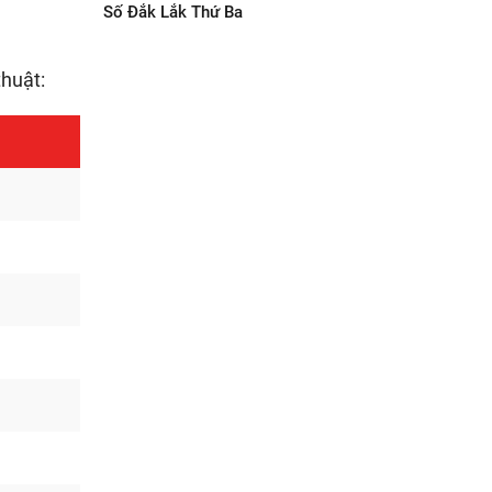
Số Đắk Lắk Thứ Ba
huật: