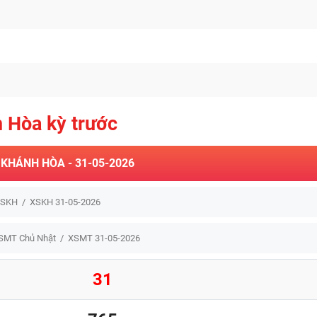
 Hòa kỳ trước
 KHÁNH HÒA - 31-05-2026
XSKH
XSKH 31-05-2026
SMT Chủ Nhật
XSMT 31-05-2026
31