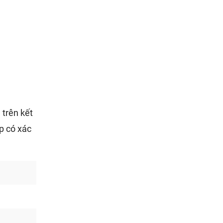
trên kết
p có xác