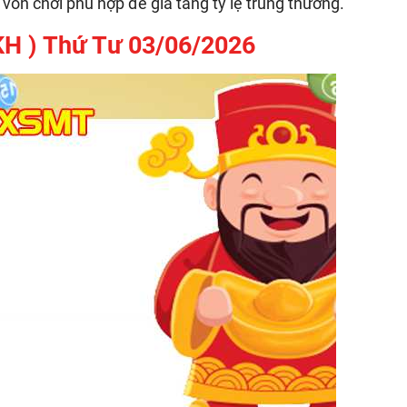
vốn chơi phù hợp để gia tăng tỷ lệ trúng thưởng.
H ) Thứ Tư 03/06/2026