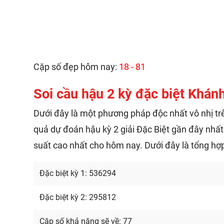
Cặp số đẹp hôm nay:
18 - 81
Soi cầu hậu 2 kỳ đặc biệt Khán
Dưới đây là một phương pháp độc nhất vô nhị trên
quả dự đoán hậu kỳ 2 giải Đặc Biệt gần đây nhất
suất cao nhất cho hôm nay. Dưới đây là tổng hợ
Đặc biệt kỳ 1: 536294
Đặc biệt kỳ 2: 295812
Cặp số khả năng sẽ về: 77