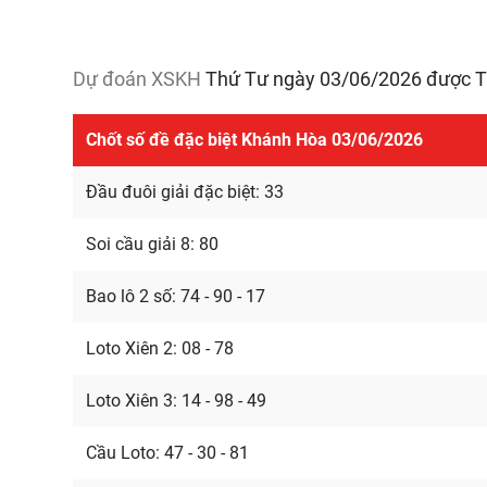
Dự đoán XSKH
Thứ Tư ngày 03/06/2026 được Thế
Chốt số đề đặc biệt Khánh Hòa 03/06/2026
Đầu đuôi giải đặc biệt: 33
Soi cầu giải 8: 80
Bao lô 2 số: 74 - 90 - 17
Loto Xiên 2: 08 - 78
Loto Xiên 3: 14 - 98 - 49
Cầu Loto: 47 - 30 - 81