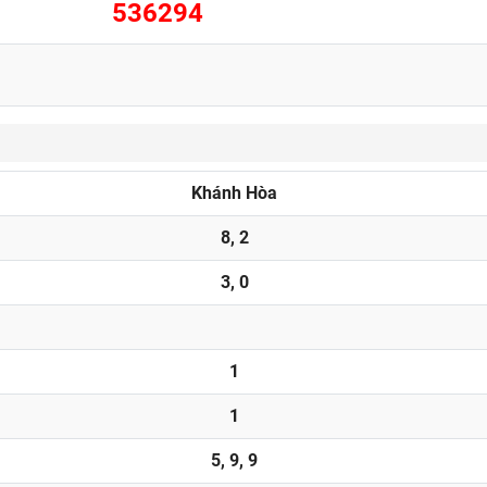
536294
Khánh Hòa
8, 2
3, 0
1
1
5, 9, 9