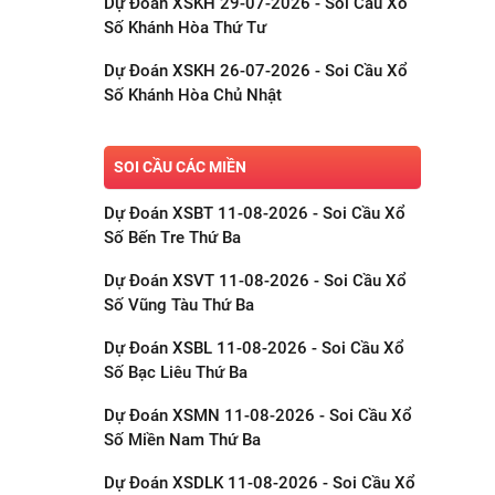
Dự Đoán XSKH 29-07-2026 - Soi Cầu Xổ
Số Khánh Hòa Thứ Tư
Dự Đoán XSKH 26-07-2026 - Soi Cầu Xổ
Số Khánh Hòa Chủ Nhật
SOI CẦU CÁC MIỀN
Dự Đoán XSBT 11-08-2026 - Soi Cầu Xổ
Số Bến Tre Thứ Ba
Dự Đoán XSVT 11-08-2026 - Soi Cầu Xổ
Số Vũng Tàu Thứ Ba
Dự Đoán XSBL 11-08-2026 - Soi Cầu Xổ
Số Bạc Liêu Thứ Ba
Dự Đoán XSMN 11-08-2026 - Soi Cầu Xổ
Số Miền Nam Thứ Ba
Dự Đoán XSDLK 11-08-2026 - Soi Cầu Xổ