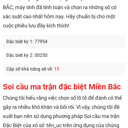
BẮC, máy tính đã tính toán và chọn ra những số có
xác suất cao nhất hôm nay. Hãy chuẩn bị cho một
cuộc phiêu lưu đầy kích thích!
Đặc biệt kỳ 1: 77954
Đặc biệt kỳ 2: 00250
Cặp số khả năng sẽ về:
15
Soi cầu ma trận đặc biệt Miền Bắc
Chúng tôi hiểu rằng việc chọn số lô tô để đánh có thể
gây ra nhiều khó khăn và bối rối. Vì vậy, chúng tôi đề
xuất bạn nên sử dụng phương pháp Soi cầu ma trận
Đặc Biệt của xổ số :tên_uc trên ứng dụng của chúng