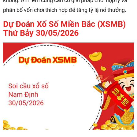
không. Anh em cũng cần có giải pháp chơi hợp lý và
phân bổ vốn chơi thích hợp để tăng tỷ lệ nổ thưởng.
Dự Đoán Xổ Số Miền Bắc (XSMB)
Thứ Bảy 30/05/2026