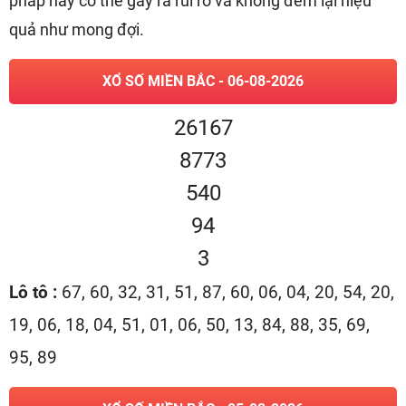
pháp này có thể gây ra rủi ro và không đem lại hiệu
quả như mong đợi.
XỔ SỐ MIỀN BẮC - 06-08-2026
2
6
1
6
7
8
7
7
3
5
4
0
9
4
3
Lô tô :
67
,
60
,
32
,
31
,
51
,
87
,
60
,
06
,
04
,
20
,
54
,
20
,
19
,
06
,
18
,
04
,
51
,
01
,
06
,
50
,
13
,
84
,
88
,
35
,
69
,
95
,
89