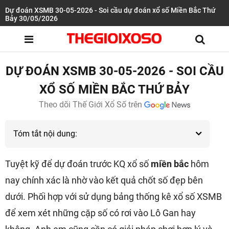
Dự đoán XSMB 30-05-2026 - Soi cầu dự đoán xổ số Miền Bắc Thứ
Bảy 30/05/2026
DỰ ĐOÁN XSMB 30-05-2026 - SOI CẦU
XỔ SỐ MIỀN BẮC THỨ BẢY
Theo dõi Thế Giới Xổ Số trên
Tóm tắt nội dung:
Tuyệt kỹ để dự đoán trước KQ xổ số
miền bắc
hôm
nay chính xác là nhờ vào kết quả chốt số đẹp bên
dưới. Phối hợp với sử dụng bảng thống kê xổ số XSMB
để xem xét những cặp số có rơi vào Lô Gan hay