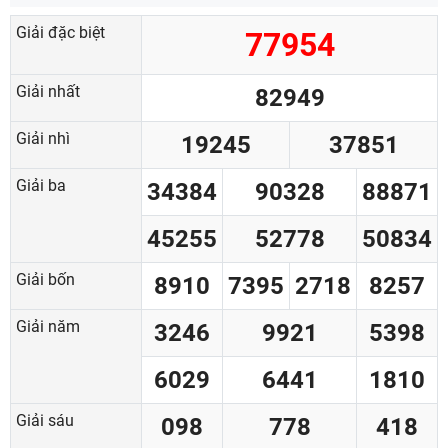
Giải đặc biệt
77954
Giải nhất
82949
Giải nhì
19245
37851
Giải ba
34384
90328
88871
45255
52778
50834
Giải bốn
8910
7395
2718
8257
Giải năm
3246
9921
5398
6029
6441
1810
Giải sáu
098
778
418