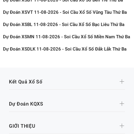
Dự Đoán XSVT 11-08-2026 - Soi Cầu Xổ Số Vũng Tàu Thứ Ba
Dự Đoán XSBL 11-08-2026 - Soi Cầu Xổ Số Bạc Liêu Thứ Ba
Dự Đoán XSMN 11-08-2026 - Soi Cầu Xổ Số Miền Nam Thứ Ba
Dự Đoán XSDLK 11-08-2026 - Soi Cầu Xổ Số Đắk Lắk Thứ Ba
Kết Quả Xổ Số
Dự Đoán KQXS
GIỚI THIỆU