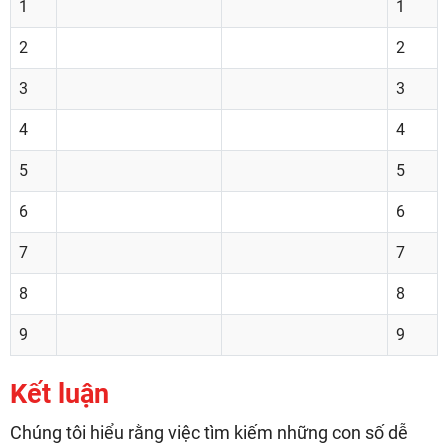
1
1
2
2
3
3
4
4
5
5
6
6
7
7
8
8
9
9
Kết luận
Chúng tôi hiểu rằng việc tìm kiếm những con số dễ