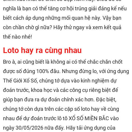
nghĩa là bạn có thể tăng cơ hội trúng giải đáng kể nếu
biết cách áp dụng những mối quan hệ này. Vậy bạn
còn chần chờ gì nữa? Hãy thử ngay và xem kết quả
thế nào nhé!
Loto hay ra cùng nhau
Bro à, ai cũng biết là không ai có thể chắc chắn chốt
được số đúng 100% đâu. Nhưng đừng lo, với ứng dụng
Thế Giới Xổ Số, chúng tớ dựa vào kinh nghiệm dự
đoán trước, khoa học và các công cụ riêng biệt để
giúp bạn đưa ra dự đoán chính xác hơn. Đặc biệt,
chúng tớ còn dựa trên các cặp số loto hay về cùng
nhau để dự đoán trước lô tô XỔ SỐ MIỀN BẮC vào
ngày 30/05/2026 nữa đấy. Hãy tải ứng dụng của