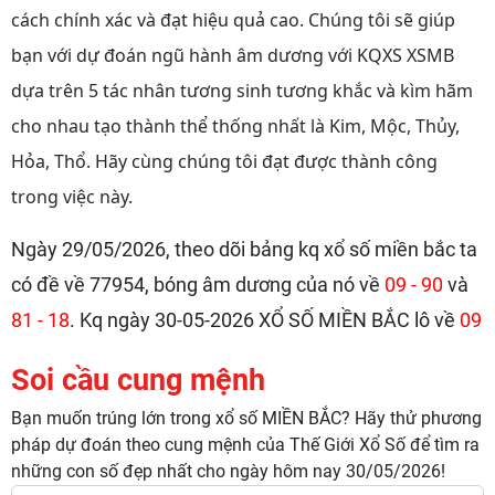
cách chính xác và đạt hiệu quả cao. Chúng tôi sẽ giúp
bạn với dự đoán ngũ hành âm dương với KQXS XSMB
dựa trên 5 tác nhân tương sinh tương khắc và kìm hãm
cho nhau tạo thành thể thống nhất là Kim, Mộc, Thủy,
Hỏa, Thổ. Hãy cùng chúng tôi đạt được thành công
trong việc này.
Ngày 29/05/2026, theo dõi bảng kq xổ số miền bắc ta
có đề về 77954, bóng âm dương của nó về
09 - 90
và
81 - 18
. Kq ngày 30-05-2026 XỔ SỐ MIỀN BẮC lô về
09
Soi cầu cung mệnh
Bạn muốn trúng lớn trong xổ số MIỀN BẮC? Hãy thử phương
pháp dự đoán theo cung mệnh của Thế Giới Xổ Số để tìm ra
những con số đẹp nhất cho ngày hôm nay 30/05/2026!