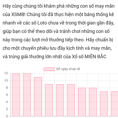
Hãy cùng chúng tôi khám phá những con số may mắn
của XSMB! Chúng tôi đã thực hiện một bảng thống kê
nhanh về các số Loto chưa về trong thời gian gần đây,
giúp bạn có thể theo dõi và tránh chơi những con số
này trong các lượt mở thưởng tiếp theo. Hãy chuẩn bị
cho một chuyến phiêu lưu đầy kịch tính và may mắn,
và trúng giải thưởng lớn nhất của Xổ số MIỀN BẮC