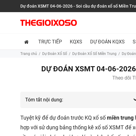
Dự đoán XSMT 04-06-2026 - Soi cầu dự đoán xổ số Miền T
TRỰC TIẾP
KQXS
DỰ ĐOÁN KQXS
S
Trang chủ
Dự Đoán Xổ Số
Dự Đoán Xổ Số Miền Trung
Dự Đoán
DỰ ĐOÁN XSMT 04-06-2026
Theo dõi T
Tóm tắt nội dung:
Tuyệt kỹ để dự đoán trước KQ xổ số
miền trung
hợp với sử dụng bảng thống kê xổ số XSMT để x