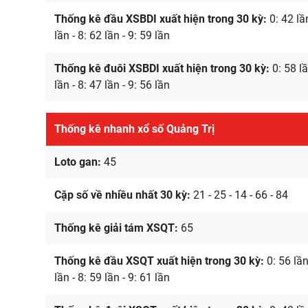
Thống kê đầu XSBDI xuất hiện trong 30 kỳ:
0: 42 lầ
lần
-
8: 62 lần
-
9: 59 lần
Thống kê đuôi XSBDI xuất hiện trong 30 kỳ:
0: 58 l
lần
-
8: 47 lần
-
9: 56 lần
Thống kê nhanh xổ số Quảng Trị
Loto gan:
45
Cặp số về nhiều nhất 30 kỳ:
21
-
25
-
14
-
66
-
84
Thống kê giải tám XSQT:
65
Thống kê đầu XSQT xuất hiện trong 30 kỳ:
0: 56 lầ
lần
-
8: 59 lần
-
9: 61 lần