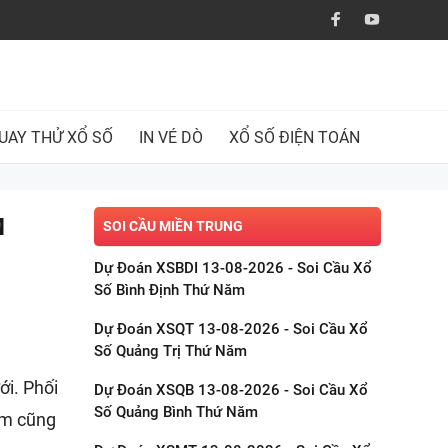
UAY THỬ XỔ SỐ
IN VÉ DÒ
XỔ SỐ ĐIỆN TOÁN
M
SOI CẦU MIỀN TRUNG
Dự Đoán XSBDI 13-08-2026 - Soi Cầu Xổ
Số Bình Định Thứ Năm
Dự Đoán XSQT 13-08-2026 - Soi Cầu Xổ
Số Quảng Trị Thứ Năm
ới. Phối
Dự Đoán XSQB 13-08-2026 - Soi Cầu Xổ
Số Quảng Bình Thứ Năm
em cũng