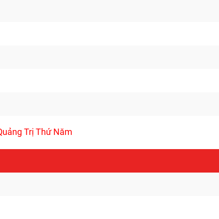
Quảng Trị Thứ Năm