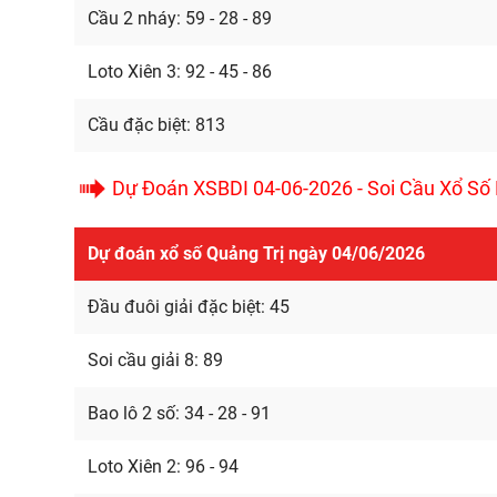
Cầu 2 nháy: 59 - 28 - 89
Loto Xiên 3: 92 - 45 - 86
Cầu đặc biệt: 813
Dự Đoán XSBDI 04-06-2026 - Soi Cầu Xổ Số
Dự đoán xổ số Quảng Trị ngày 04/06/2026
Đầu đuôi giải đặc biệt: 45
Soi cầu giải 8: 89
Bao lô 2 số: 34 - 28 - 91
Loto Xiên 2: 96 - 94