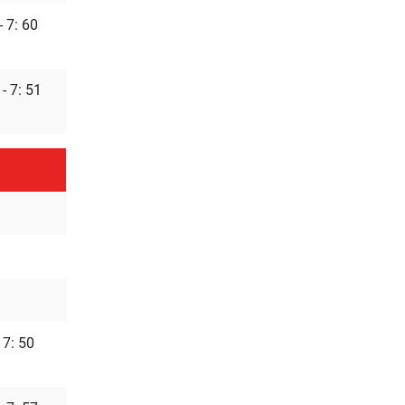
-
7: 60
-
7: 51
-
7: 50