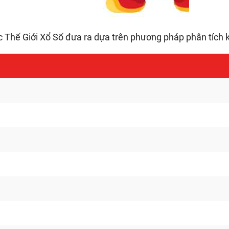
hế Giới Xổ Số đưa ra dựa trên phương pháp phân tích k