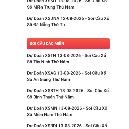
Dự Đoán XSMT 13-08-2026 - Soi Cầu Xổ
Số Miền Trung Thứ Năm
Dự Đoán XSDNA 12-08-2026 - Soi Cầu Xổ
Số Đà Nẵng Thứ Tư
SOI CẦU CÁC MIỀN
Dự Đoán XSTN 13-08-2026 - Soi Cầu Xổ
Số Tây Ninh Thứ Năm
Dự Đoán XSAG 13-08-2026 - Soi Cầu Xổ
Số An Giang Thứ Năm
Dự Đoán XSBTH 13-08-2026 - Soi Cầu Xổ
Số Bình Thuận Thứ Năm
Dự Đoán XSMN 13-08-2026 - Soi Cầu Xổ
Số Miền Nam Thứ Năm
Dự Đoán XSBDI 13-08-2026 - Soi Cầu Xổ