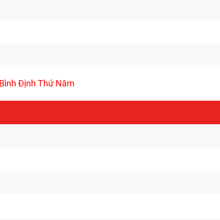
 Bình Định Thứ Năm