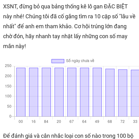
XSNT, đừng bỏ qua bảng thống kê lô gan ĐẶC BIỆT
này nhé! Chúng tôi đã cố gắng tìm ra 10 cặp số "lâu về
nhất" để anh em tham khảo. Cơ hội trúng lớn đang
chờ đón, hãy nhanh tay nhặt lấy những con số may
mắn này!
Để đánh giá và cân nhắc loại con số nào trong 100 bộ