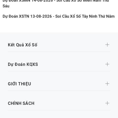
Dự Đoán XSMN 14-08-2026 - Soi Cầu Xổ Số Miền Nam Thứ
Sáu
Dự Đoán XSTN 13-08-2026 - Soi Cầu Xổ Số Tây Ninh Thứ Năm
Kết Quả Xổ Số
Dự Đoán KQXS
GIỚI THIỆU
CHÍNH SÁCH