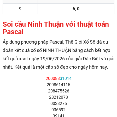
9
6, 0
Soi cầu Ninh Thuận với thuật toán
Pascal
Áp dụng phương pháp Pascal, Thế Giới Xổ Số đã dự
đoán kết quả xổ số NINH THUẬN bằng cách kết hợp
kết quả xsnt ngày 19/06/2026 của giải Đặc Biệt và giải
nhất. Kết quả là một cặp số đẹp cho ngày hôm nay.
200088
31014
2008614115
208475526
28212078
0033275
036592
39141