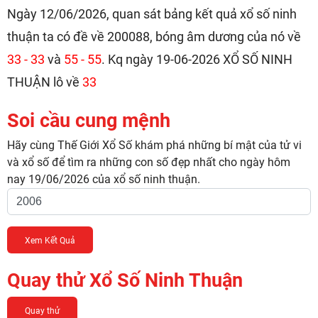
Ngày 12/06/2026, quan sát bảng kết quả xổ số ninh
thuận ta có đề về 200088, bóng âm dương của nó về
33 - 33
và
55 - 55
. Kq ngày 19-06-2026 XỔ SỐ NINH
THUẬN lô về
33
Soi cầu cung mệnh
Hãy cùng Thế Giới Xổ Số khám phá những bí mật của tử vi
và xổ số để tìm ra những con số đẹp nhất cho ngày hôm
nay 19/06/2026 của xổ số ninh thuận.
Xem Kết Quả
Quay thử Xổ Số Ninh Thuận
Quay thử