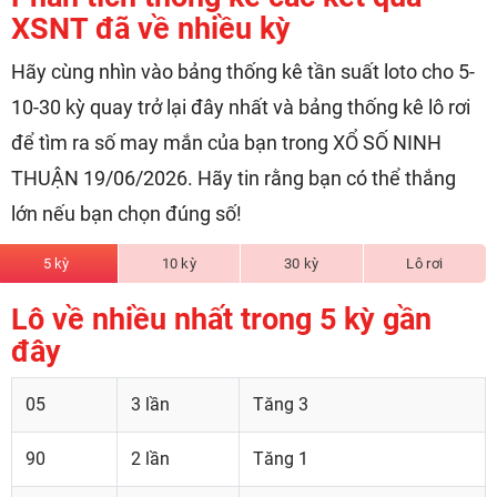
XSNT đã về nhiều kỳ
Hãy cùng nhìn vào bảng thống kê tần suất loto cho 5-
10-30 kỳ quay trở lại đây nhất và bảng thống kê lô rơi
để tìm ra số may mắn của bạn trong XỔ SỐ NINH
THUẬN 19/06/2026. Hãy tin rằng bạn có thể thắng
lớn nếu bạn chọn đúng số!
5 kỳ
10 kỳ
30 kỳ
Lô rơi
Lô về nhiều nhất trong 5 kỳ gần
đây
05
3 lần
Tăng 3
90
2 lần
Tăng 1