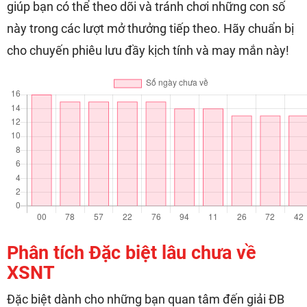
giúp bạn có thể theo dõi và tránh chơi những con số
này trong các lượt mở thưởng tiếp theo. Hãy chuẩn bị
cho chuyến phiêu lưu đầy kịch tính và may mắn này!
Phân tích Đặc biệt lâu chưa về
XSNT
Đặc biệt dành cho những bạn quan tâm đến giải ĐB