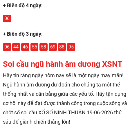
+ Biên độ 4 ngày:
06
+ Biên độ 3 ngày:
06
44
46
55
58
69
88
95
Soi cầu ngũ hành âm dương XSNT
Hãy tin rằng ngày hôm nay sẽ là một ngày may mắn!
Ngũ hành âm dương dự đoán cho chúng ta một thể
thống nhất và cân bằng giữa các yếu tố. Hãy tận dụng
cơ hội này để đạt được thành công trong cuộc sống và
chốt số soi cầu XỔ SỐ NINH THUẬN 19-06-2026 thứ
sáu để giành chiến thắng lớn!