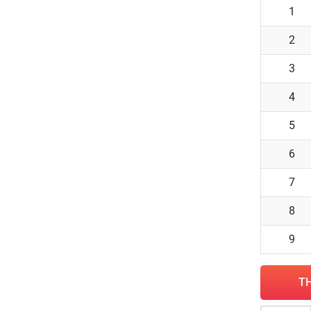
1
2
3
4
5
6
7
8
9
TH