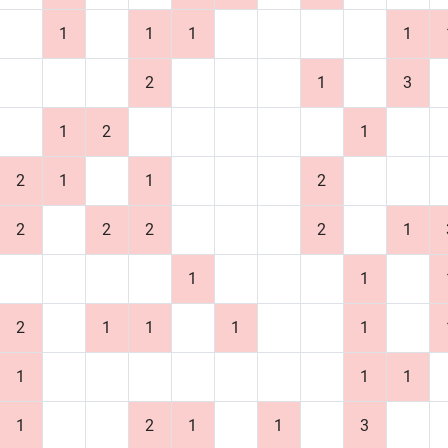
1
1
1
1
2
1
3
1
2
1
2
1
1
2
2
2
2
2
1
1
1
2
1
1
1
1
1
1
1
1
2
1
1
3