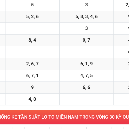
5
3
2
5, 2, 6
5, 8, 3, 4, 6
3
8, 4
9, 7
2, 6, 7
6, 1, 9
6, 7, 1
4, 7, 5
9
6, 6
4, 0
ỐNG KÊ TẦN SUẤT LÔ TÔ MIỀN NAM TRONG VÒNG 30 KỲ Q