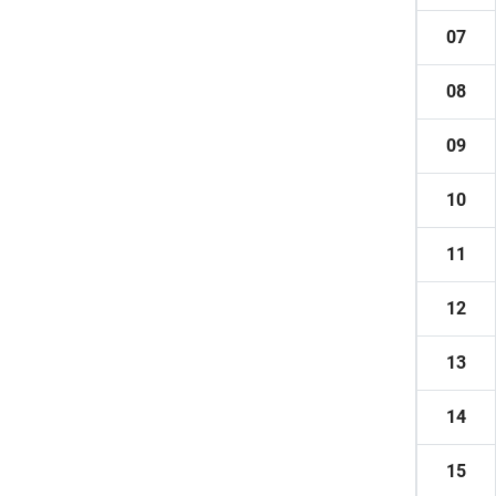
07
08
09
10
11
12
13
14
15