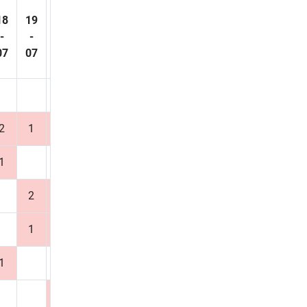
18
19
20
21
22
23
24
25
26
27
28
-
-
-
-
-
-
-
-
-
-
-
07
07
07
07
07
07
07
07
07
07
07
1
2
1
1
4
2
1
2
1
2
1
4
1
1
2
2
2
1
1
1
1
1
1
2
1
2
1
1
1