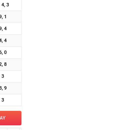
, 4, 3
9, 1
9, 4
4, 4
6, 0
2, 8
3
3, 9
3
UAY