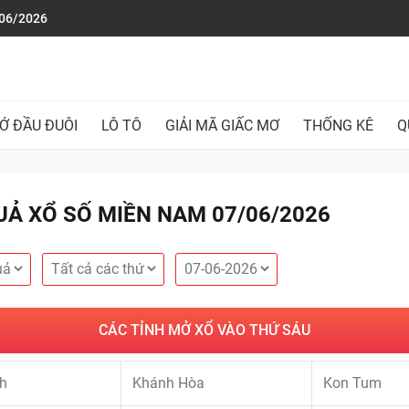
/06/2026
Ớ ĐẦU ĐUÔI
LÔ TÔ
GIẢI MÃ GIẤC MƠ
THỐNG KÊ
Q
UẢ XỔ SỐ MIỀN NAM 07/06/2026
CÁC TỈNH MỞ XỔ VÀO THỨ SÁU
h
Khánh Hòa
Kon Tum