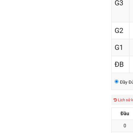
G3
G2
G1
ĐB
Đầy Đ
Lịch sử k
Đầu
0