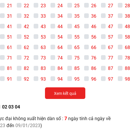
21
22
23
24
25
26
27
2
31
32
33
34
35
36
37
3
41
42
43
44
45
46
47
4
51
52
53
54
55
56
57
5
61
62
63
64
65
66
67
6
71
72
73
74
75
76
77
7
81
82
83
84
85
86
87
8
91
92
93
94
95
96
97
9
Xem kết quả
1 02 03 04
c đại không xuất hiện dàn số :
7
ngày tính cả ngày về
023
đến
09/01/2023
)