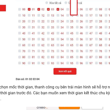
chọn mốc thời gian, thanh công cụ bên trái màn hình sẽ hỗ trợ
hời gian trước đó. Các bạn muốn xem thời gian kết thúc chu kỳ
.