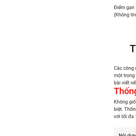
Điểm gan 
(Không tín
T
Các công c
một trong
bài viết n
Thống
Không giốn
biệt. Thốn
với tối đa
Nội dung