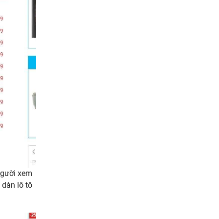
 người xem
 dàn lô tô