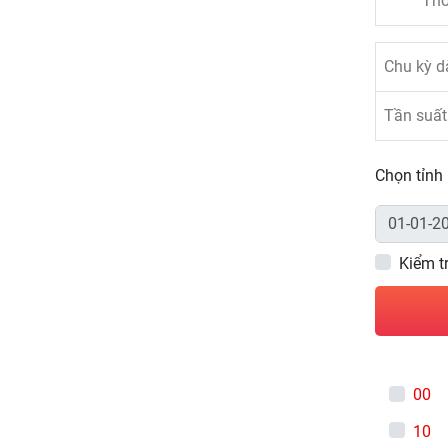
Thố
Chu kỳ dà
Tần suất 
Chọn tỉnh
Kiểm t
00
10