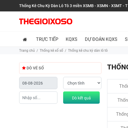
Thống Kê Chu Kỳ Dàn Lô Tô 3 miền XSMB - XSMN - XSMT - 
TRỰC TIẾP
KQXS
DỰ ĐOÁN KQXS
S
Trang chủ
Thống kê xổ số
Thống kê chu kỳ dàn lô tô
THỐNG
DÒ VÉ SỐ
Thốn
Dò kết quả
Thống
Thống