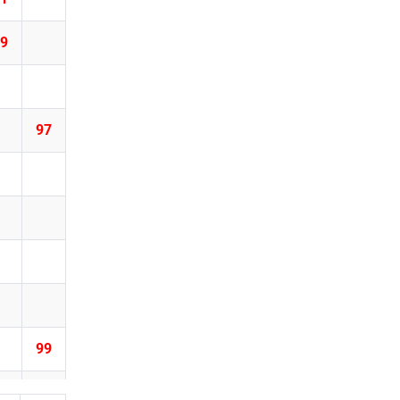
9
97
99