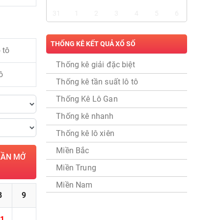
31
1
2
3
4
5
6
THỐNG KÊ KẾT QUẢ XỔ SỐ
 tô
Thống kê giải đặc biệt
ô
Thống kê tần suất lô tô
Thống Kê Lô Gan
Thống kê nhanh
Thống kê lô xiên
Miền Bắc
LẦN MỞ
Miền Trung
Miền Nam
8
9
1