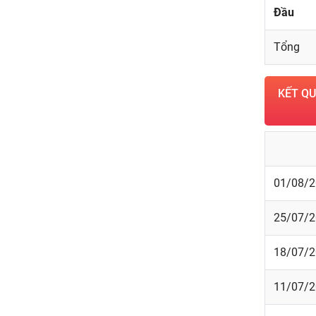
Đầu
23/05/2
Tổng
16/05/2
KẾT QU
09/05/2
02/05/2
25/04/2
01/08/2
18/04/2
25/07/2
11/04/2
18/07/2
04/04/2
11/07/2
28/03/2