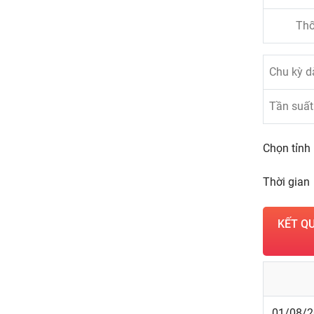
Thố
Chu kỳ dà
Tần suất 
Chọn tỉnh
Thời gian
KẾT Q
01/08/2