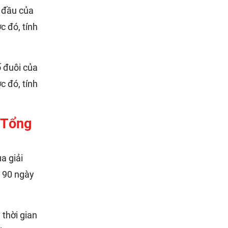
ố đầu của
c đó, tính
ố đuôi của
c đó, tính
 Tổng
a giải
à 90 ngày
 thời gian