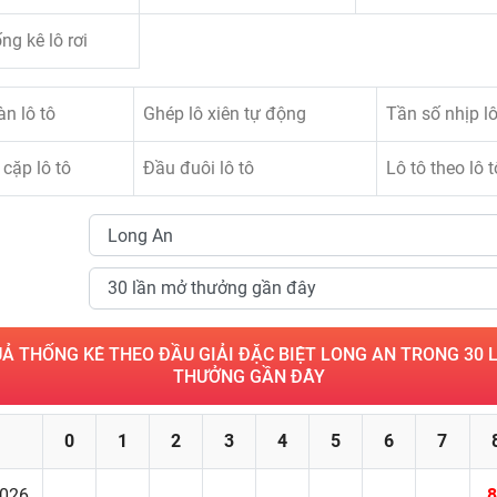
ng kê lô rơi
n lô tô
Ghép lô xiên tự động
Tần số nhịp lô
cặp lô tô
Đầu đuôi lô tô
Lô tô theo lô t
UẢ THỐNG KÊ THEO ĐẦU GIẢI ĐẶC BIỆT LONG AN TRONG 30 
THƯỞNG GẦN ĐÂY
0
1
2
3
4
5
6
7
026
8