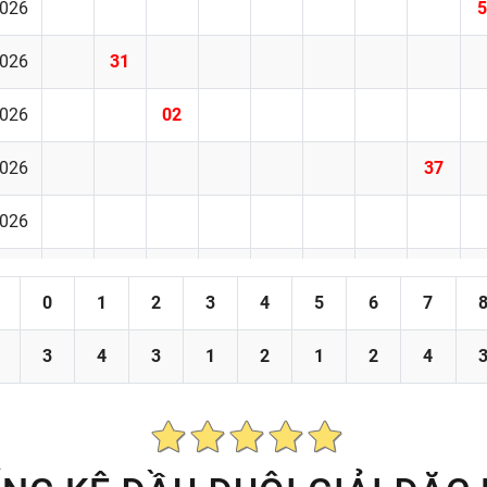
026
5
026
61
026
31
026
47
026
02
026
00
026
37
026
06
026
026
18
026
76
026
0
1
2
3
4
5
6
7
79
026
71
026
3
4
3
29
1
2
1
2
4
026
43
026
62
026
026
00