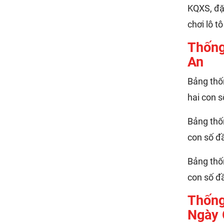
KQXS, đặc
21/02/2
chơi lô t
Thống
14/02/2
An
07/02/2
Bảng thố
31/01/2
hai con s
24/01/2
Bảng thố
con số đầ
17/01/2
Bảng thố
10/01/2
con số đ
Thống
Ngày 