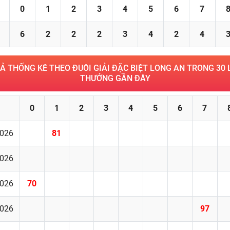
0
1
2
3
4
5
6
7
026
71
6
2
2
2
3
4
2
4
026
43
Ả THỐNG KÊ THEO ĐUÔI GIẢI ĐẶC BIỆT LONG AN TRONG 30
026
8
THƯỞNG GẦN ĐÂY
026
14
0
1
2
3
4
5
6
7
026
57
026
81
026
55
026
026
49
026
70
026
02
026
97
026
58