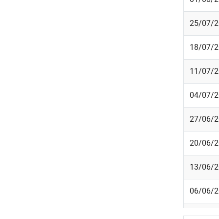
25/07/2
18/07/2
11/07/2
04/07/2
27/06/2
20/06/2
13/06/2
06/06/2
30/05/2