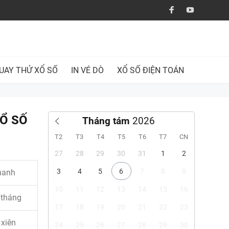
UAY THỬ XỔ SỐ
IN VÉ DÒ
XỔ SỐ ĐIỆN TOÁN
XỔ SỐ
Tháng tám
T2
T3
T4
T5
T6
T7
CN
27
28
29
30
31
1
2
3
4
5
6
7
8
9
hanh
10
11
12
13
14
15
16
 tháng
17
18
19
20
21
22
23
 xiên
24
25
26
27
28
29
30