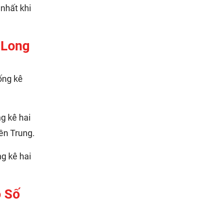
 nhất khi
8
 Long
79
29
ống kê
g kê hai
iền Trung.
g kê hai
09
o Số