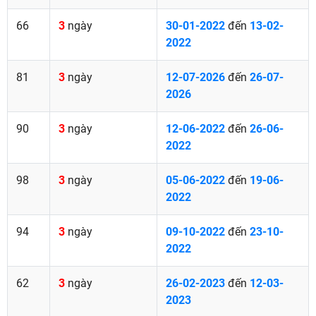
66
3
ngày
30-01-2022
đến
13-02-
2022
81
3
ngày
12-07-2026
đến
26-07-
2026
90
3
ngày
12-06-2022
đến
26-06-
2022
98
3
ngày
05-06-2022
đến
19-06-
2022
94
3
ngày
09-10-2022
đến
23-10-
2022
62
3
ngày
26-02-2023
đến
12-03-
2023