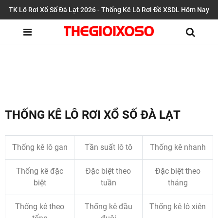
TK Lô Rơi Xổ Số Đà Lạt 2026 - Thống Kê Lô Rơi Đề XSDL Hôm Nay
THỐNG KÊ LÔ RƠI XỔ SỐ ĐÀ LẠT
Thống kê lô gan
Tần suất lô tô
Thống kê nhanh
Thống kê đặc
Đặc biệt theo
Đặc biệt theo
biệt
tuần
tháng
Thống kê theo
Thống kê đầu
Thống kê lô xiên