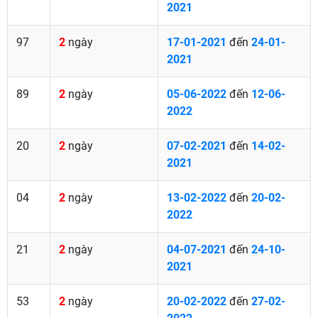
2021
97
2
ngày
17-01-2021
đến
24-01-
2021
89
2
ngày
05-06-2022
đến
12-06-
2022
20
2
ngày
07-02-2021
đến
14-02-
2021
04
2
ngày
13-02-2022
đến
20-02-
2022
21
2
ngày
04-07-2021
đến
24-10-
2021
53
2
ngày
20-02-2022
đến
27-02-