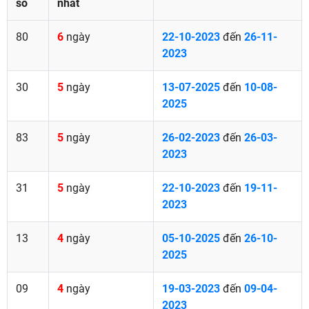
số
nhất
80
6
ngày
22-10-2023
đến
26-11-
2023
30
5
ngày
13-07-2025
đến
10-08-
2025
83
5
ngày
26-02-2023
đến
26-03-
2023
31
5
ngày
22-10-2023
đến
19-11-
2023
13
4
ngày
05-10-2025
đến
26-10-
2025
09
4
ngày
19-03-2023
đến
09-04-
2023