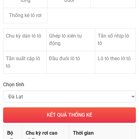
tổng
đuôi
Thống kê lô rơi
Chu kỳ dàn lô tô
Ghép lô xiên tự
Tần số nhịp lô
động
tô
Tần suất cặp lô
Đầu đuôi lô tô
Lô tô theo lô tô
tô
Chọn tỉnh
KẾT QUẢ THỐNG KÊ
Bộ
Chu kỳ rơi cao
Thời gian