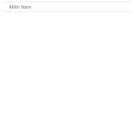
Miền Nam