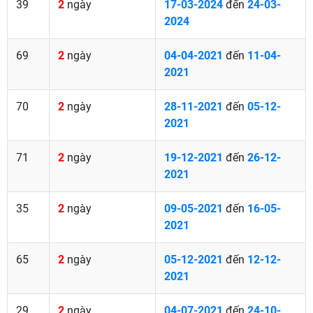
39
2
ngày
17-03-2024
đến
24-03-
2024
69
2
ngày
04-04-2021
đến
11-04-
2021
70
2
ngày
28-11-2021
đến
05-12-
2021
71
2
ngày
19-12-2021
đến
26-12-
2021
35
2
ngày
09-05-2021
đến
16-05-
2021
65
2
ngày
05-12-2021
đến
12-12-
2021
29
2
ngày
04-07-2021
đến
24-10-