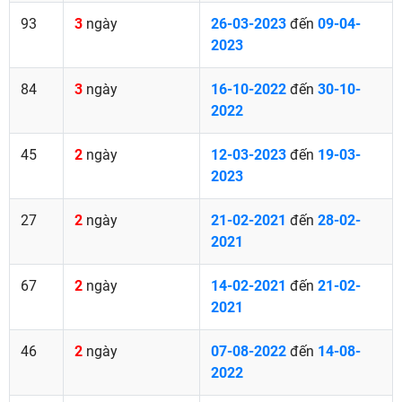
93
3
ngày
26-03-2023
đến
09-04-
2023
84
3
ngày
16-10-2022
đến
30-10-
2022
45
2
ngày
12-03-2023
đến
19-03-
2023
27
2
ngày
21-02-2021
đến
28-02-
2021
67
2
ngày
14-02-2021
đến
21-02-
2021
46
2
ngày
07-08-2022
đến
14-08-
2022