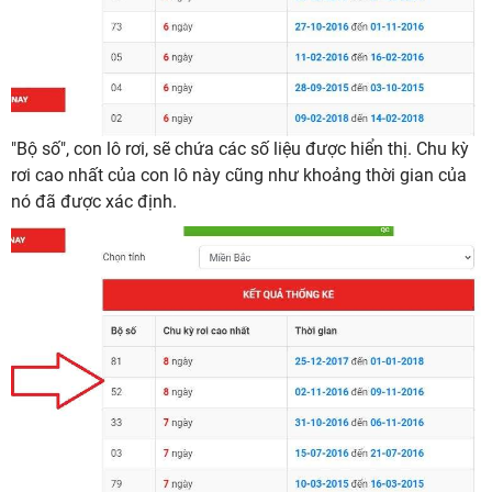
"Bộ số", con lô rơi, sẽ chứa các số liệu được hiển thị. Chu kỳ
rơi cao nhất của con lô này cũng như khoảng thời gian của
nó đã được xác định.