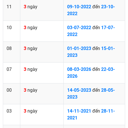
11
3
ngày
09-10-2022
đến
23-10-
2022
10
3
ngày
03-07-2022
đến
17-07-
2022
08
3
ngày
01-01-2023
đến
15-01-
2023
07
3
ngày
08-03-2026
đến
22-03-
2026
00
3
ngày
14-05-2023
đến
28-05-
2023
03
3
ngày
14-11-2021
đến
28-11-
2021