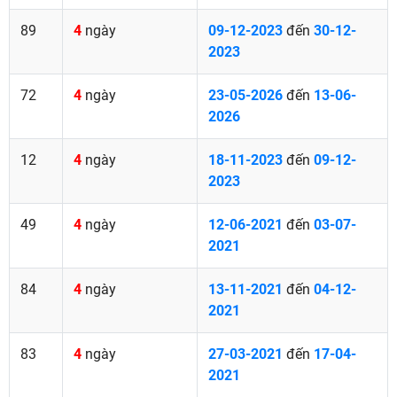
89
4
ngày
09-12-2023
đến
30-12-
2023
72
4
ngày
23-05-2026
đến
13-06-
2026
12
4
ngày
18-11-2023
đến
09-12-
2023
49
4
ngày
12-06-2021
đến
03-07-
2021
84
4
ngày
13-11-2021
đến
04-12-
2021
83
4
ngày
27-03-2021
đến
17-04-
2021