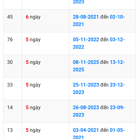
2023
45
6
ngày
28-08-2021
đến
02-10-
2021
76
5
ngày
05-11-2022
đến
03-12-
2022
30
5
ngày
08-11-2025
đến
13-12-
2025
33
5
ngày
25-11-2023
đến
23-12-
2023
14
5
ngày
26-08-2023
đến
23-09-
2023
13
5
ngày
03-04-2021
đến
01-05-
2021