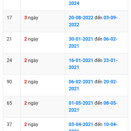
2024
17
3
ngày
20-08-2022
đến
03-09-
2022
21
2
ngày
30-01-2021
đến
06-02-
2021
24
2
ngày
16-01-2021
đến
23-01-
2021
90
2
ngày
06-02-2021
đến
20-02-
2021
65
2
ngày
01-05-2021
đến
08-05-
2021
37
2
ngày
03-04-2021
đến
10-04-