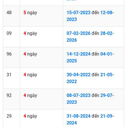
48
5
ngày
15-07-2023
đến
12-08-
2023
09
4
ngày
07-02-2026
đến
28-02-
2026
96
4
ngày
14-12-2024
đến
04-01-
2025
31
4
ngày
30-04-2022
đến
21-05-
2022
92
4
ngày
08-07-2023
đến
29-07-
2023
29
4
ngày
31-08-2024
đến
21-09-
2024