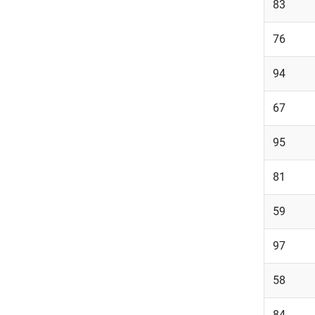
83
76
94
67
95
81
59
97
58
84