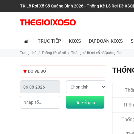
TK Lô Rơi Xổ Số Quảng Bình 2026 - Thống Kê Lô Rơi Đề XS
TRỰC TIẾP
KQXS
DỰ ĐOÁN KQXS
S
Trang chủ
Thống kê xổ số
Thống kê lô rơi xổ sốQuảng Bình
THỐNG
DÒ VÉ SỐ
Thốn
Dò kết quả
Thống
Thống