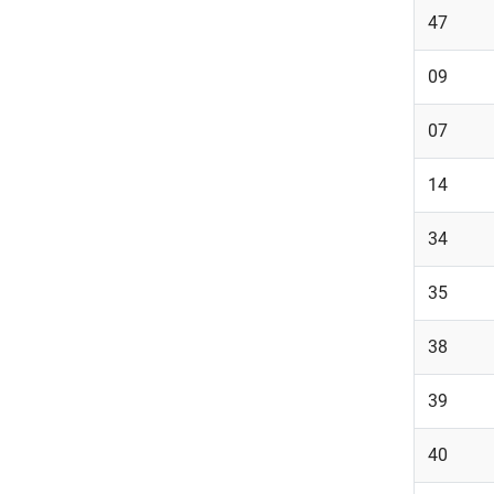
47
09
07
14
34
35
38
39
40