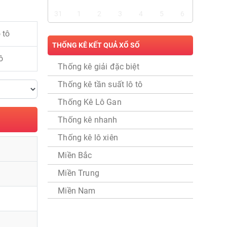
31
1
2
3
4
5
6
 tô
THỐNG KÊ KẾT QUẢ XỔ SỐ
ô
Thống kê giải đặc biệt
Thống kê tần suất lô tô
Thống Kê Lô Gan
Thống kê nhanh
Thống kê lô xiên
Miền Bắc
Miền Trung
Miền Nam